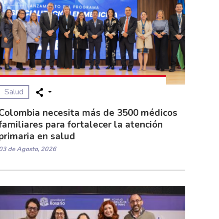
Salud
Colombia necesita más de 3500 médicos
familiares para fortalecer la atención
primaria en salud
03 de Agosto, 2026