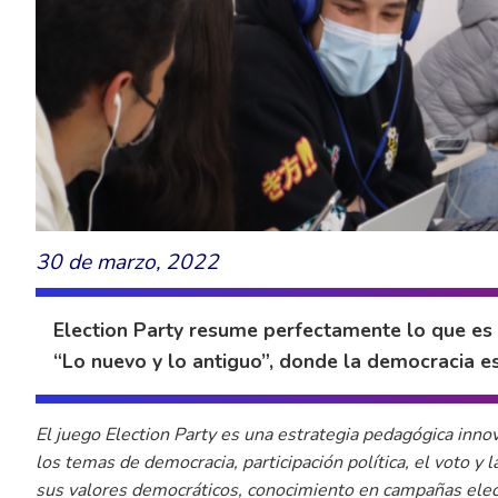
30 de marzo, 2022
Election Party resume perfectamente lo que es 
“Lo nuevo y lo antiguo”, donde la democracia est
El juego Election Party es una estrategia pedagógica inn
los temas de democracia, participación política, el voto y
sus valores democráticos, conocimiento en campañas elect