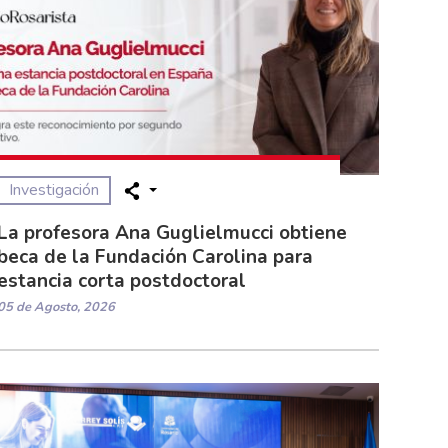
Investigación
La profesora Ana Guglielmucci obtiene
beca de la Fundación Carolina para
estancia corta postdoctoral
05 de Agosto, 2026