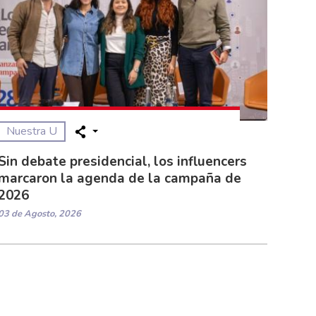
Nuestra U
Sin debate presidencial, los influencers
marcaron la agenda de la campaña de
2026
03 de Agosto, 2026