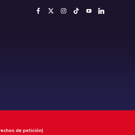
rechos de petición)