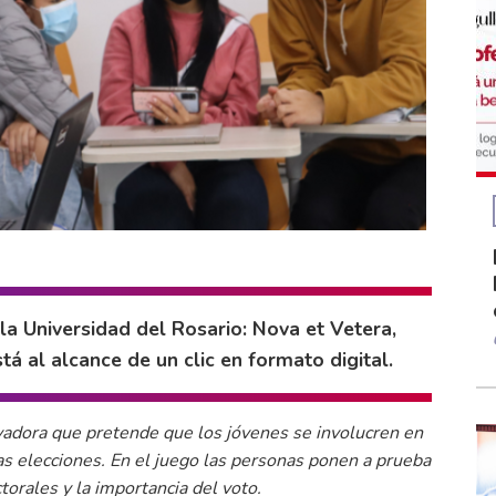
la Universidad del Rosario: Nova et Vetera,
á al alcance de un clic en formato digital.
ovadora que pretende que los jóvenes se involucren en
 las elecciones. En el juego las personas ponen a prueba
orales y la importancia del voto.