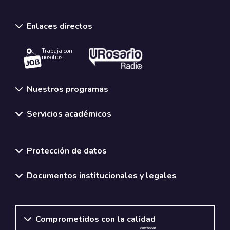
Enlaces directos
Trabaja con
nosotros.
Nuestros programas
Servicios académicos
Normativas y políticas institucionales
Protección de datos
Documentos institucionales y legales
Comprometidos con la calidad