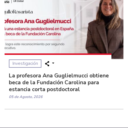
Investigación
La profesora Ana Guglielmucci obtiene
beca de la Fundación Carolina para
estancia corta postdoctoral
05 de Agosto, 2026