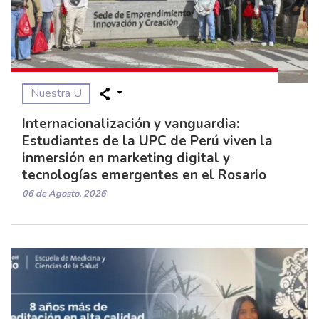
Nuestra U
Internacionalización y vanguardia:
Estudiantes de la UPC de Perú viven la
inmersión en marketing digital y
tecnologías emergentes en el Rosario
06 de Agosto, 2026