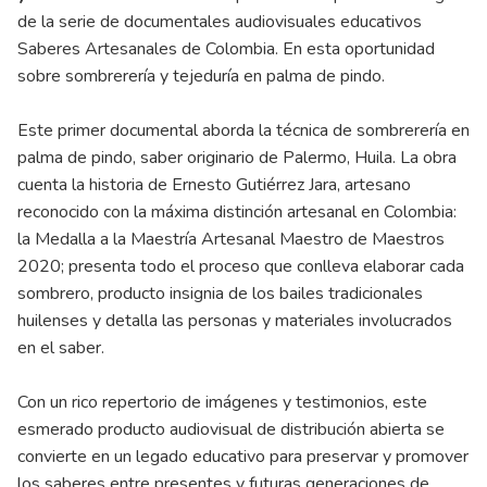
de la serie de documentales audiovisuales educativos
Saberes Artesanales de Colombia. En esta oportunidad
sobre sombrerería y tejeduría en palma de pindo.
Este primer documental aborda la técnica de sombrerería en
palma de pindo, saber originario de Palermo, Huila. La obra
cuenta la historia de Ernesto Gutiérrez Jara, artesano
reconocido con la máxima distinción artesanal en Colombia:
la Medalla a la Maestría Artesanal Maestro de Maestros
2020; presenta todo el proceso que conlleva elaborar cada
sombrero, producto insignia de los bailes tradicionales
huilenses y detalla las personas y materiales involucrados
en el saber.
Con un rico repertorio de imágenes y testimonios, este
esmerado producto audiovisual de distribución abierta se
convierte en un legado educativo para preservar y promover
los saberes entre presentes y futuras generaciones de