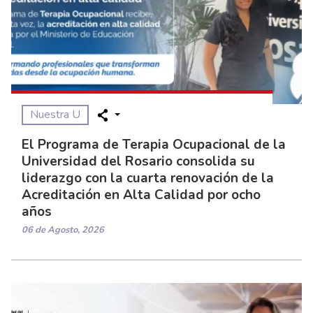
Nuestra U
El Programa de Terapia Ocupacional de la
Universidad del Rosario consolida su
liderazgo con la cuarta renovación de la
Acreditación en Alta Calidad por ocho
años
06 de Agosto, 2026