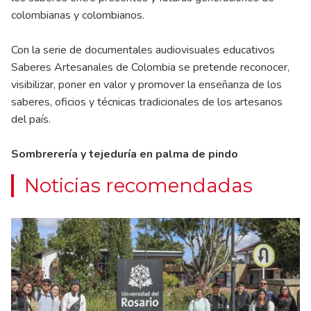
colombianas y colombianos.
Con la serie de documentales audiovisuales educativos
Saberes Artesanales de Colombia se pretende reconocer,
visibilizar, poner en valor y promover la enseñanza de los
saberes, oficios y técnicas tradicionales de los artesanos
del país.
Sombrerería y tejeduría en palma de pindo
Noticias recomendadas