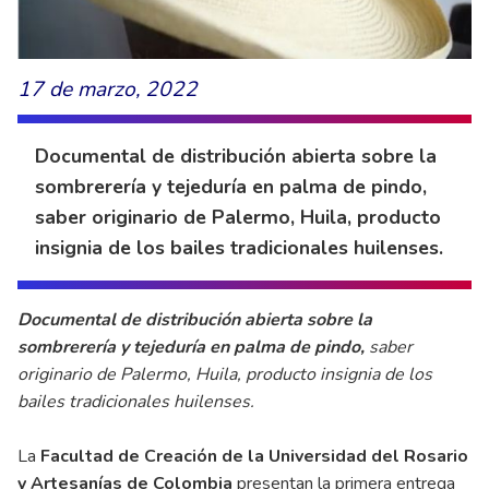
17 de marzo, 2022
Documental de distribución abierta sobre la
sombrerería y tejeduría en palma de pindo,
saber originario de Palermo, Huila, producto
insignia de los bailes tradicionales huilenses.
Documental de distribución abierta sobre la
sombrerería y tejeduría en palma de pindo,
saber
originario de Palermo, Huila, producto insignia de los
bailes tradicionales huilenses.
La
Facultad de Creación de la Universidad del Rosario
y Artesanías de Colombia
presentan la primera entrega