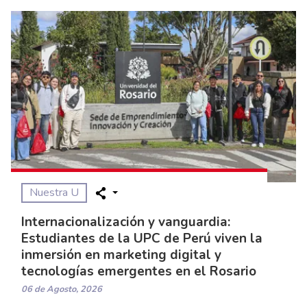
Nuestra U
Internacionalización y vanguardia:
Estudiantes de la UPC de Perú viven la
inmersión en marketing digital y
tecnologías emergentes en el Rosario
06 de Agosto, 2026