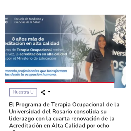
Nuestra U
El Programa de Terapia Ocupacional de la
Universidad del Rosario consolida su
liderazgo con la cuarta renovación de la
Acreditación en Alta Calidad por ocho