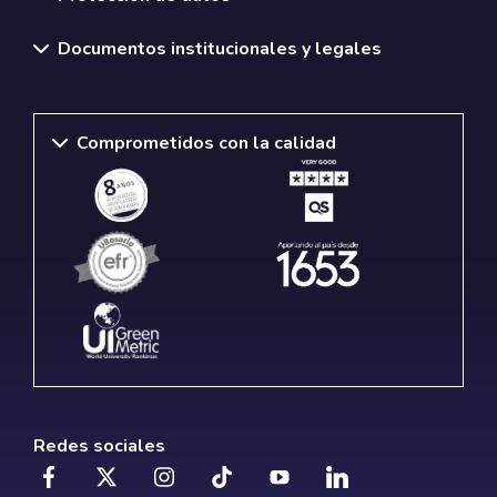
Documentos institucionales y legales
Comprometidos con la calidad
Redes sociales