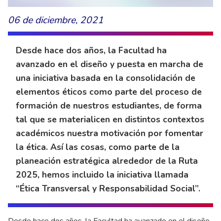
06 de diciembre, 2021
Desde hace dos años, la Facultad ha
avanzado en el diseño y puesta en marcha de
una iniciativa basada en la consolidación de
elementos éticos como parte del proceso de
formación de nuestros estudiantes, de forma
tal que se materialicen en distintos contextos
académicos nuestra motivación por fomentar
la ética. Así las cosas, como parte de la
planeación estratégica alrededor de la Ruta
2025, hemos incluido la iniciativa llamada
“Ética Transversal y Responsabilidad Social”.