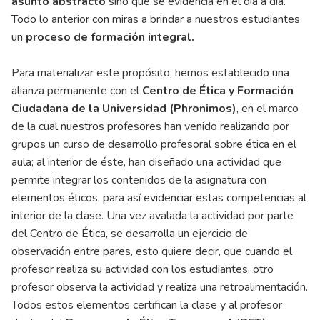
asunto abstracto
sino que se evidencia en el día a día.
Todo lo anterior con miras a brindar a nuestros estudiantes
un
proceso de formación integral.
Para materializar este propósito, hemos establecido una
alianza permanente con el
Centro de Ética y Formación
Ciudadana de la Universidad (Phronimos)
, en el marco
de la cual nuestros profesores han venido realizando por
grupos un curso de desarrollo profesoral sobre ética en el
aula; al interior de éste, han diseñado una actividad que
permite integrar los contenidos de la asignatura con
elementos éticos, para así evidenciar estas competencias al
interior de la clase. Una vez avalada la actividad por parte
del Centro de Ética, se desarrolla un ejercicio de
observación entre pares, esto quiere decir, que cuando el
profesor realiza su actividad con los estudiantes, otro
profesor observa la actividad y realiza una retroalimentación.
Todos estos elementos certifican la clase y al profesor