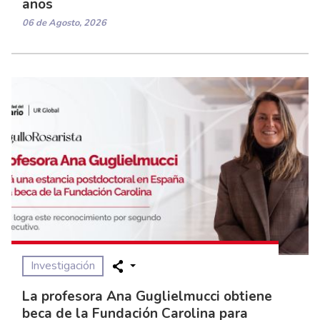
años
06 de Agosto, 2026
Investigación
La profesora Ana Guglielmucci obtiene
beca de la Fundación Carolina para