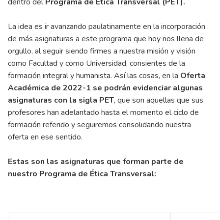
dentro del
Programa de Ética Transversal (PET).
La idea es ir avanzando paulatinamente en la incorporación
de más asignaturas a este programa que hoy nos llena de
orgullo, al seguir siendo firmes a nuestra misión y visión
como Facultad y como Universidad, consientes de la
formación integral y humanista. Así las cosas, en la
Oferta
Académica de 2022-1 se podrán evidenciar algunas
asignaturas con la sigla PET
, que son aquellas que sus
profesores han adelantado hasta el momento el ciclo de
formación referido y seguiremos consolidando nuestra
oferta en ese sentido.
Estas son las asignaturas que forman parte de
nuestro Programa de Ética Transversal: