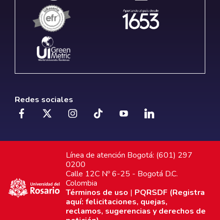
Redes sociales
Línea de atención Bogotá: (601) 297
0200
Calle 12C Nº 6-25 - Bogotá D.C.
Colombia
Términos de uso
|
PQRSDF (Registra
aquí: felicitaciones, quejas,
reclamos, sugerencias y derechos de