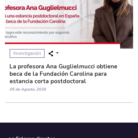
Investigación
La profesora Ana Guglielmucci obtiene
beca de la Fundación Carolina para
estancia corta postdoctoral
05 de Agosto, 2026