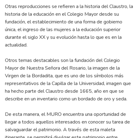
Otras reproducciones se refieren a la historia del Claustro, la
historia de la educación en el Colegio Mayor desde su
fundación, el establecimiento de una forma de gobierno
única, el ingreso de las mujeres a la educación superior
durante el siglo XX y su evolución hasta lo que es en la
actualidad.
Otros temas destacables son la fundación del Colegio
Mayor de Nuestra Señora del Rosario, la imagen de la
Virgen de la Bordadita, que es uno de los símbolos más
representativos de la Capilla de la Universidad, imagen que
ha hecho parte del Claustro desde 1665, año en que se
describe en un inventario como un bordado de oro y seda.
De esta manera, el MURO encuentra una oportunidad de
llegar a todos aquellos interesados en conocer su tarea de
salvaguardar el patrimonio. A través de esta maleta
itinerante, se permitirá divulgar este patrimonio entre