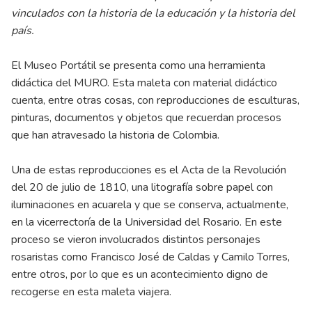
vinculados con la historia de la educación y la historia del
país.
El Museo Portátil se presenta como una herramienta
didáctica del MURO. Esta maleta con material didáctico
cuenta, entre otras cosas, con reproducciones de esculturas,
pinturas, documentos y objetos que recuerdan procesos
que han atravesado la historia de Colombia.
Una de estas reproducciones es el Acta de la Revolución
del 20 de julio de 1810, una litografía sobre papel con
iluminaciones en acuarela y que se conserva, actualmente,
en la vicerrectoría de la Universidad del Rosario. En este
proceso se vieron involucrados distintos personajes
rosaristas como Francisco José de Caldas y Camilo Torres,
entre otros, por lo que es un acontecimiento digno de
recogerse en esta maleta viajera.