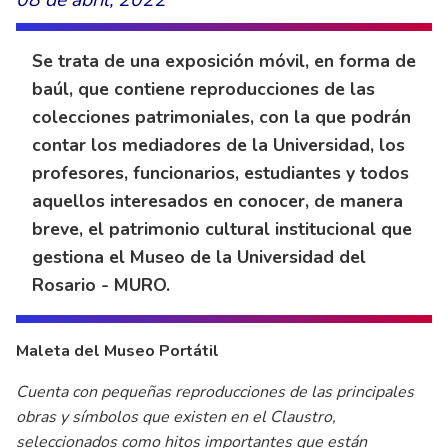
Se trata de una exposición móvil, en forma de
baúl, que contiene reproducciones de las
colecciones patrimoniales, con la que podrán
contar los mediadores de la Universidad, los
profesores, funcionarios, estudiantes y todos
aquellos interesados en conocer, de manera
breve, el patrimonio cultural institucional que
gestiona el Museo de la Universidad del
Rosario - MURO.
Maleta del Museo Portátil
Cuenta con pequeñas reproducciones de las principales
obras y símbolos que existen en el Claustro,
seleccionados como hitos importantes que están