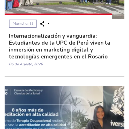
Nuestra U
Internacionalización y vanguardia:
Estudiantes de la UPC de Perú viven la
inmersión en marketing digital y
tecnologías emergentes en el Rosario
06 de Agosto, 2026