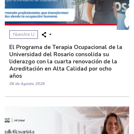
Nuestra U
El Programa de Terapia Ocupacional de la
Universidad del Rosario consolida su
liderazgo con la cuarta renovación de la
Acreditación en Alta Calidad por ocho
años
06 de Agosto, 2026