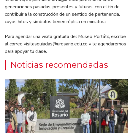
generaciones pasadas, presentes y futuras, con el fin de
contribuir a la construcción de un sentido de pertenencia,
cuyos hitos y símbolos tienen réplica en miniatura.
Para agendar una visita gratuita del Museo Portátil, escribe
al correo
visitasguiadas@urosario.edu.co
y te agendaremos
para apoyar tu clase.
Noticias recomendadas