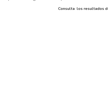
Consulta los resultados de