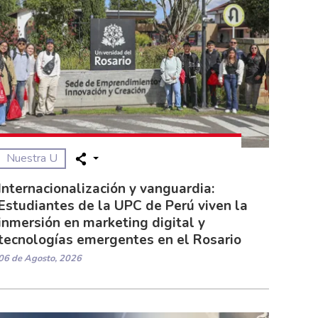
Nuestra U
Internacionalización y vanguardia:
Estudiantes de la UPC de Perú viven la
inmersión en marketing digital y
tecnologías emergentes en el Rosario
06 de Agosto, 2026