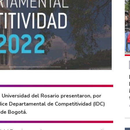
a Universidad del Rosario presentaron, por
dice Departamental de Competitividad (IDC)
 de Bogotá.