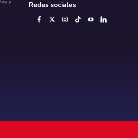
tica y
Redes sociales