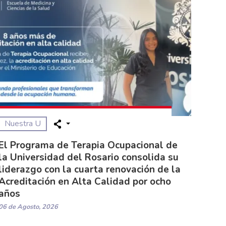
Nuestra U
El Programa de Terapia Ocupacional de
la Universidad del Rosario consolida su
liderazgo con la cuarta renovación de la
Acreditación en Alta Calidad por ocho
años
06 de Agosto, 2026