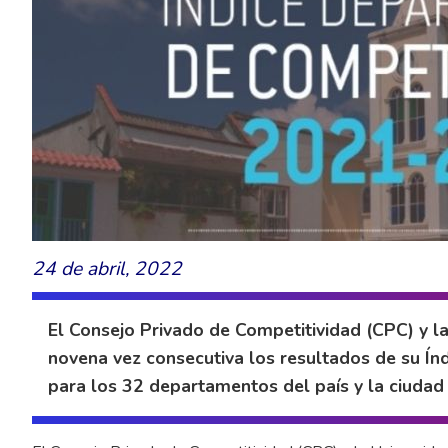
24 de abril, 2022
El Consejo Privado de Competitividad (CPC) y l
novena vez consecutiva los resultados de su Ín
para los 32 departamentos del país y la ciudad