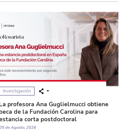
Investigación
La profesora Ana Guglielmucci obtiene
beca de la Fundación Carolina para
estancia corta postdoctoral
05 de Agosto, 2026