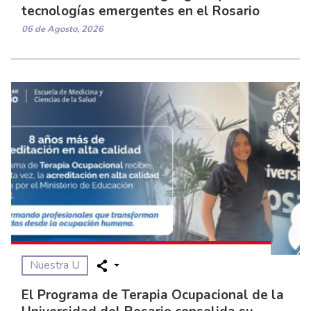
tecnologías emergentes en el Rosario
06 de Agosto, 2026
Nuestra U
El Programa de Terapia Ocupacional de la