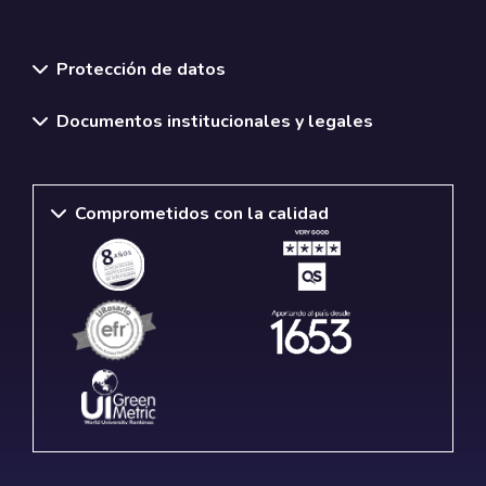
Normativas y políticas institucionales
Protección de datos
Documentos institucionales y legales
Comprometidos con la calidad