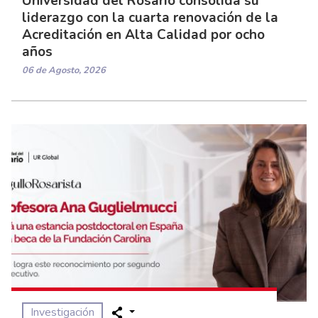
Universidad del Rosario consolida su
liderazgo con la cuarta renovación de la
Acreditación en Alta Calidad por ocho
años
06 de Agosto, 2026
Investigación