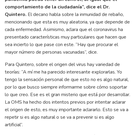
comportamiento de la ciudadanía”, dice el Dr.
Quintero.
El decano habla sobre la inmunidad de rebaño,
mencionando que esta es muy aleatoria, ya que depende de
cada enfermedad. Asimismo, aclara que el coronavirus ha
presentado características muy particulares que hacen que
sea incierto lo que pase con este. “Hay que procurar el
mayor número de personas vacunadas”, dice.
Para Quintero, sobre el origen del virus hay variedad de
teorías: “A mí me ha parecido interesante explorarlas. Yo
tengo la sensación personal de que esto no es algo natural,
por lo que busco siempre informarme sobre cómo soportar
lo que creo. Ese es el gran misterio que está por desarrollar.
La OMS ha hecho dos intentos previos por intentar aclarar
el origen de esto, es muy importante aclararlo. Esto se va a
repetir si es algo natural o se va a prevenir si es algo
artificial”.