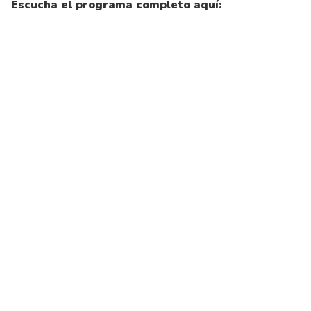
Escucha el programa completo aquí: