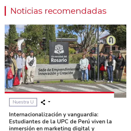
Noticias recomendadas
Nuestra U
Internacionalización y vanguardia:
Estudiantes de la UPC de Perú viven la
inmersión en marketing digital y