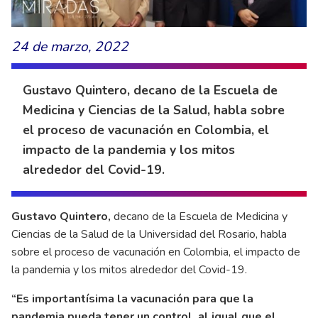
24 de marzo, 2022
Gustavo Quintero, decano de la Escuela de
Medicina y Ciencias de la Salud, habla sobre
el proceso de vacunación en Colombia, el
impacto de la pandemia y los mitos
alrededor del Covid-19.
Gustavo Quintero,
decano de la Escuela de Medicina y
Ciencias de la Salud de la Universidad del Rosario, habla
sobre el proceso de vacunación en Colombia, el impacto de
la pandemia y los mitos alrededor del Covid-19.
“Es importantísima la vacunación para que la
pandemia pueda tener un control, al igual que el