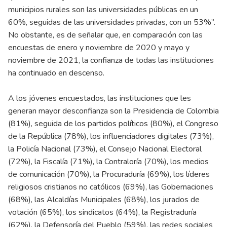
municipios rurales son las universidades públicas en un
60%, seguidas de las universidades privadas, con un 53%”.
No obstante, es de señalar que, en comparación con las
encuestas de enero y noviembre de 2020 y mayo y
noviembre de 2021, la confianza de todas las instituciones
ha continuado en descenso.
A los jóvenes encuestados, las instituciones que les
generan mayor desconfianza son la Presidencia de Colombia
(81%), seguida de los partidos políticos (80%), el Congreso
de la República (78%), los influenciadores digitales (73%),
la Policía Nacional (73%), el Consejo Nacional Electoral
(72%), la Fiscalía (71%), la Contraloría (70%), los medios
de comunicación (70%), la Procuraduría (69%), los líderes
religiosos cristianos no católicos (69%), las Gobernaciones
(68%), las Alcaldías Municipales (68%), los jurados de
votación (65%), los sindicatos (64%), la Registraduría
(62%), la Defensoría del Pueblo (59%), las redes sociales