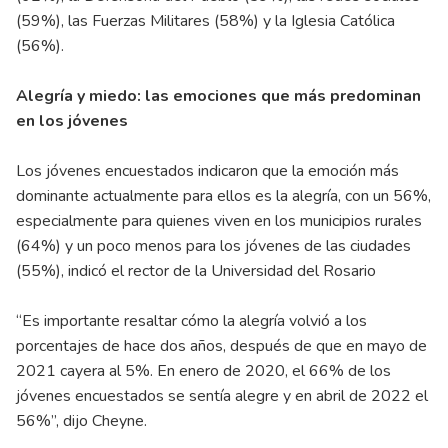
(59%), las Fuerzas Militares (58%) y la Iglesia Católica
(56%).
Alegría y miedo: las emociones que más predominan
en los jóvenes
Los jóvenes encuestados indicaron que la emoción más
dominante actualmente para ellos es la alegría, con un 56%,
especialmente para quienes viven en los municipios rurales
(64%) y un poco menos para los jóvenes de las ciudades
(55%), indicó el rector de la Universidad del Rosario
“Es importante resaltar cómo la alegría volvió a los
porcentajes de hace dos años, después de que en mayo de
2021 cayera al 5%. En enero de 2020, el 66% de los
jóvenes encuestados se sentía alegre y en abril de 2022 el
56%”, dijo Cheyne.