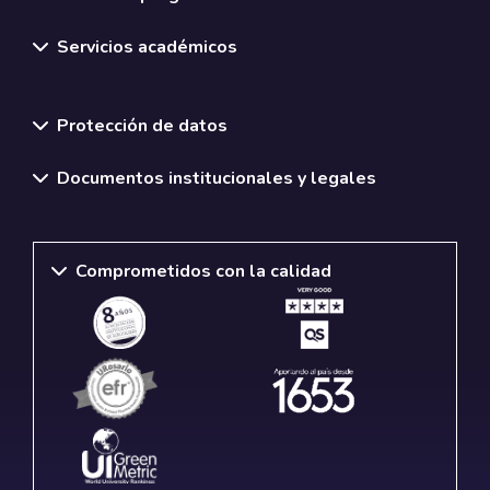
Servicios académicos
Normativas y políticas institucionales
Protección de datos
Documentos institucionales y legales
Comprometidos con la calidad