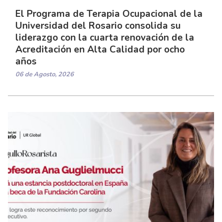
El Programa de Terapia Ocupacional de la
Universidad del Rosario consolida su
liderazgo con la cuarta renovación de la
Acreditación en Alta Calidad por ocho
años
06 de Agosto, 2026