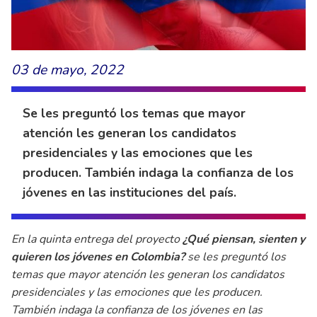
03 de mayo, 2022
Se les preguntó los temas que mayor
atención les generan los candidatos
presidenciales y las emociones que les
producen. También indaga la confianza de los
jóvenes en las instituciones del país.
En la quinta entrega del proyecto
¿Qué piensan, sienten y
quieren los jóvenes en Colombia?
se les preguntó los
temas que mayor atención les generan los candidatos
presidenciales y las emociones que les producen.
También indaga la confianza de los jóvenes en las