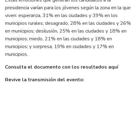
presidencia varían para los jóvenes según la zona en la que
viven: esperanza, 31% en las ciudades y 39% en los
municipios rurales; desagrado, 28% en las ciudades y 26%
en municipios; desilusión, 25% en las ciudades y 18% en
municipios; miedo, 21% en las ciudades y 18% en
municipios; y sorpresa, 19% en ciudades y 17% en
municipios.
Consulta el documento con los resultados
aquí
Revive la transmisión del evento: