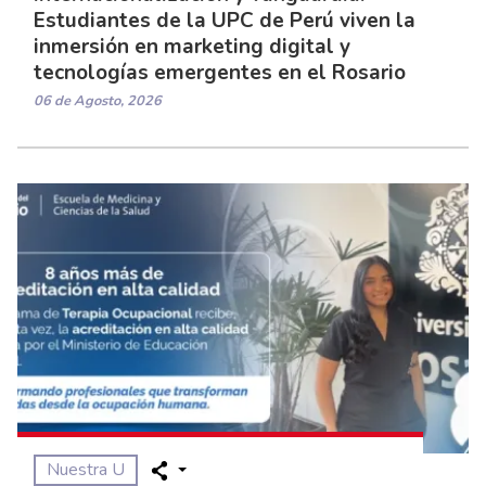
Estudiantes de la UPC de Perú viven la
inmersión en marketing digital y
tecnologías emergentes en el Rosario
06 de Agosto, 2026
Nuestra U