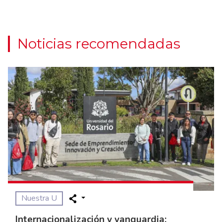
Noticias recomendadas
Nuestra U
Internacionalización y vanguardia: