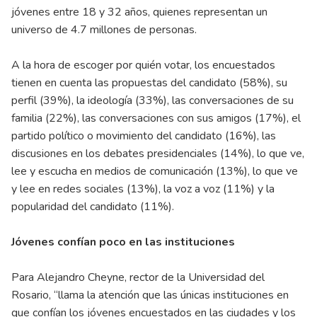
jóvenes entre 18 y 32 años, quienes representan un
universo de 4.7 millones de personas.
A la hora de escoger por quién votar, los encuestados
tienen en cuenta las propuestas del candidato (58%), su
perfil (39%), la ideología (33%), las conversaciones de su
familia (22%), las conversaciones con sus amigos (17%), el
partido político o movimiento del candidato (16%), las
discusiones en los debates presidenciales (14%), lo que ve,
lee y escucha en medios de comunicación (13%), lo que ve
y lee en redes sociales (13%), la voz a voz (11%) y la
popularidad del candidato (11%).
Jóvenes confían poco en las instituciones
Para Alejandro Cheyne, rector de la Universidad del
Rosario, “llama la atención que las únicas instituciones en
que confían los jóvenes encuestados en las ciudades y los