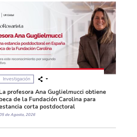
Investigación
La profesora Ana Guglielmucci obtiene
beca de la Fundación Carolina para
estancia corta postdoctoral
05 de Agosto, 2026