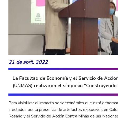
21 de abril, 2022
La Facultad de Economía y el Servicio de Acció
(UNMAS) realizaron el simposio “Construyendo t
Para visibilizar el impacto socioeconómico que está generan
afectados por la presencia de artefactos explosivos en Colo
Rosario y el Servicio de Acción Contra Minas de las Nacio