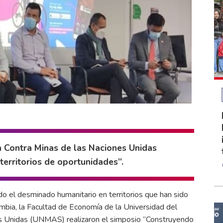
n Contra Minas de las Naciones Unidas
erritorios de oportunidades”.
do el desminado humanitario en territorios que han sido
mbia, la Facultad de Economía de la Universidad del
nes Unidas (UNMAS) realizaron el simposio “Construyendo