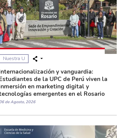
Nuestra U
Internacionalización y vanguardia:
Estudiantes de la UPC de Perú viven la
inmersión en marketing digital y
tecnologías emergentes en el Rosario
06 de Agosto, 2026