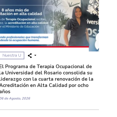
Nuestra U
El Programa de Terapia Ocupacional de
la Universidad del Rosario consolida su
liderazgo con la cuarta renovación de la
Acreditación en Alta Calidad por ocho
años
06 de Agosto, 2026