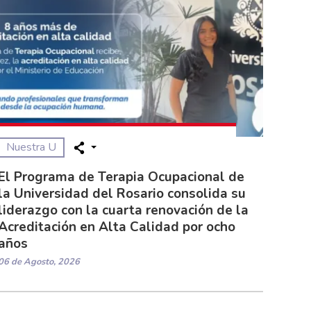
Nuestra U
El Programa de Terapia Ocupacional de
la Universidad del Rosario consolida su
liderazgo con la cuarta renovación de la
Acreditación en Alta Calidad por ocho
años
06 de Agosto, 2026