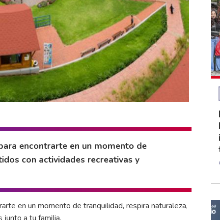
para encontrarte en un momento de
ntidos con actividades recreativas y
te en un momento de tranquilidad, respira naturaleza,
junto a tu familia.