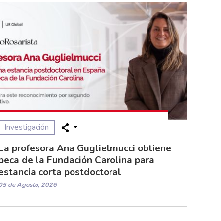
Investigación
La profesora Ana Guglielmucci obtiene
beca de la Fundación Carolina para
estancia corta postdoctoral
05 de Agosto, 2026