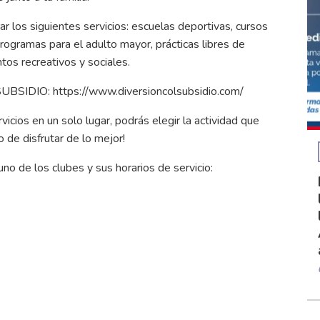
os siguientes servicios: escuelas deportivas, cursos
ogramas para el adulto mayor, prácticas libres de
ntos recreativos y sociales.
OLSUBSIDIO:
https://www.diversioncolsubsidio.com/
icios en un solo lugar, podrás elegir la actividad que
de disfrutar de lo mejor!
uno de los clubes y sus horarios de servicio: