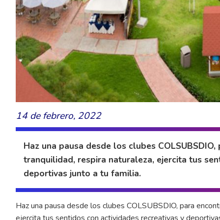
14 de febrero, 2022
Haz una pausa desde los clubes COLSUBSDIO, 
tranquilidad, respira naturaleza, ejercita tus se
deportivas junto a tu familia.
Haz una pausa desde los clubes COLSUBSDIO, para encontrar
ejercita tus sentidos con actividades recreativas y deportivas 