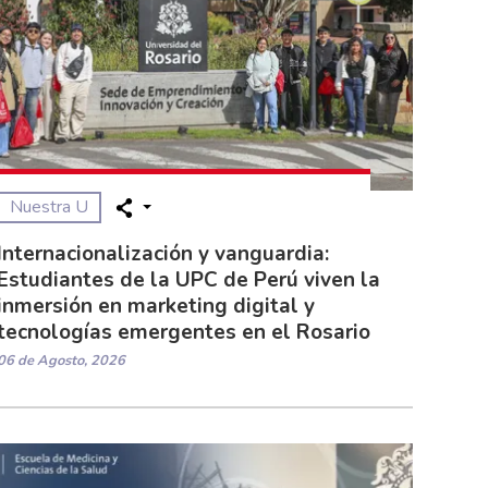
Nuestra U
Internacionalización y vanguardia:
Estudiantes de la UPC de Perú viven la
inmersión en marketing digital y
tecnologías emergentes en el Rosario
06 de Agosto, 2026