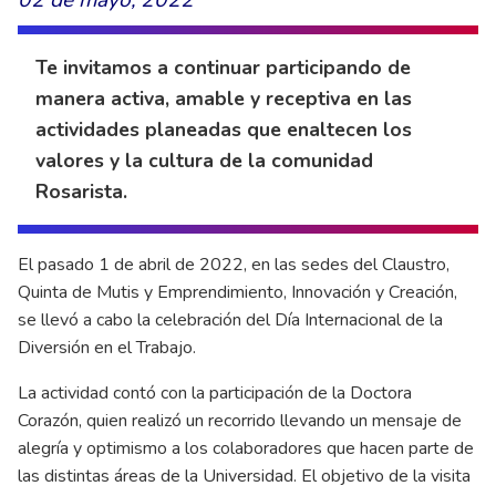
Te invitamos a continuar participando de
manera activa, amable y receptiva en las
actividades planeadas que enaltecen los
valores y la cultura de la comunidad
Rosarista.
El pasado 1 de abril de 2022, en las sedes del Claustro,
Quinta de Mutis y Emprendimiento, Innovación y Creación,
se llevó a cabo la celebración del Día Internacional de la
Diversión en el Trabajo.
La actividad contó con la participación de la Doctora
Corazón, quien realizó un recorrido llevando un mensaje de
alegría y optimismo a los colaboradores que hacen parte de
las distintas áreas de la Universidad. El objetivo de la visita