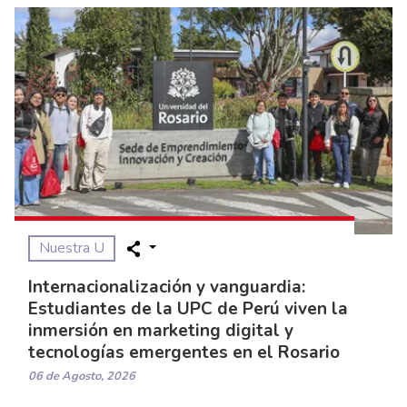
Nuestra U
Internacionalización y vanguardia:
Estudiantes de la UPC de Perú viven la
inmersión en marketing digital y
tecnologías emergentes en el Rosario
06 de Agosto, 2026