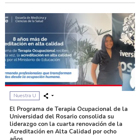
Nuestra U
El Programa de Terapia Ocupacional de la
Universidad del Rosario consolida su
liderazgo con la cuarta renovación de la
Acreditación en Alta Calidad por ocho
años