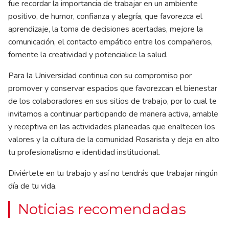
fue recordar la importancia de trabajar en un ambiente
positivo, de humor, confianza y alegría, que favorezca el
aprendizaje, la toma de decisiones acertadas, mejore la
comunicación, el contacto empático entre los compañeros,
fomente la creatividad y potencialice la salud.
Para la Universidad continua con su compromiso por
promover y conservar espacios que favorezcan el bienestar
de los colaboradores en sus sitios de trabajo, por lo cual te
invitamos a continuar participando de manera activa, amable
y receptiva en las actividades planeadas que enaltecen los
valores y la cultura de la comunidad Rosarista y deja en alto
tu profesionalismo e identidad institucional.
Diviértete en tu trabajo y así no tendrás que trabajar ningún
día de tu vida.
Noticias recomendadas