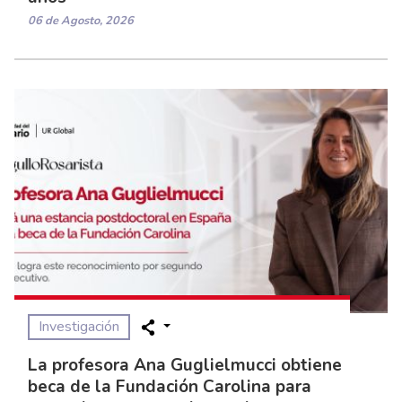
06 de Agosto, 2026
Investigación
La profesora Ana Guglielmucci obtiene
beca de la Fundación Carolina para