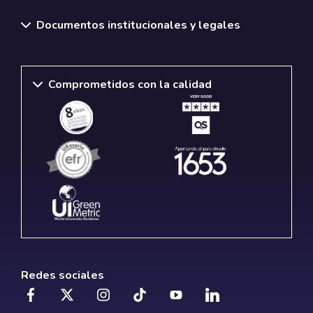
Documentos institucionales y legales
Comprometidos con la calidad
Redes sociales