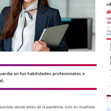
ardia en tus habilidades profesionales e
al.
a existido desde antes de la pandemia, esto es resaltado