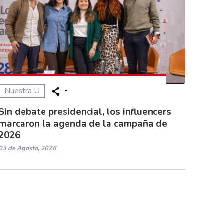
Nuestra U
Sin debate presidencial, los influencers
marcaron la agenda de la campaña de
2026
03 de Agosto, 2026