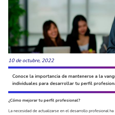
10 de octubre, 2022
Conoce la importancia de mantenerse a la vangu
individuales para desarrollar tu perfil profesion
¿Cómo mejorar tu perfil profesional?
La necesidad de actualizarse en el desarrollo profesional h