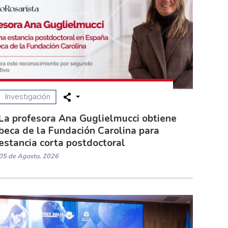
Investigación
La profesora Ana Guglielmucci obtiene
beca de la Fundación Carolina para
estancia corta postdoctoral
05 de Agosto, 2026