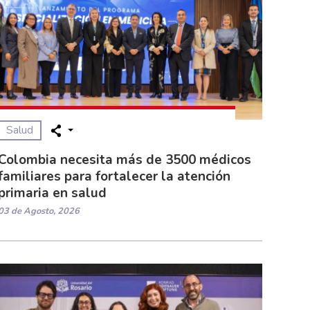
Salud
Colombia necesita más de 3500 médicos
familiares para fortalecer la atención
primaria en salud
03 de Agosto, 2026