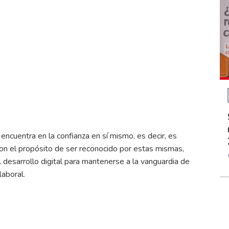
encuentra en la confianza en sí mismo, es decir, es
on el propósito de ser reconocido por estas mismas,
 desarrollo digital para mantenerse a la vanguardia de
aboral.