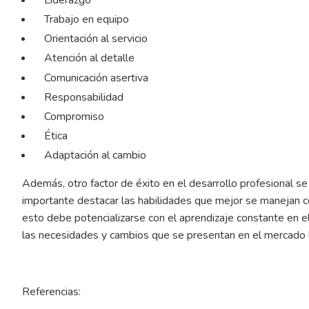
Trabajo en equipo
Orientación al servicio
Atención al detalle
Comunicación asertiva
Responsabilidad
Compromiso
Ética
Adaptación al cambio
Además, otro factor de éxito en el desarrollo profesional se 
importante destacar las habilidades que mejor se manejan c
esto debe potencializarse con el aprendizaje constante en el
las necesidades y cambios que se presentan en el mercado l
Referencias: