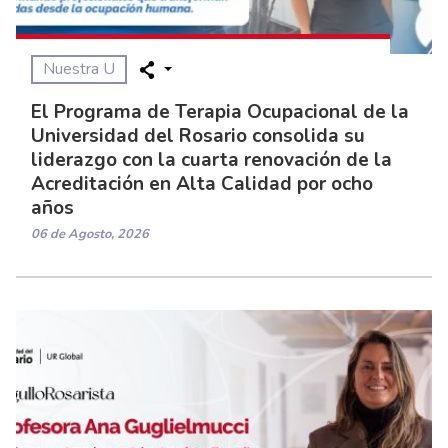
Nuestra U
El Programa de Terapia Ocupacional de la
Universidad del Rosario consolida su
liderazgo con la cuarta renovación de la
Acreditación en Alta Calidad por ocho
años
06 de Agosto, 2026