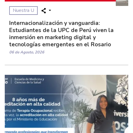
Nuestra U
Internacionalización y vanguardia:
Estudiantes de la UPC de Perú viven la
inmersión en marketing digital y
tecnologías emergentes en el Rosario
06 de Agosto, 2026