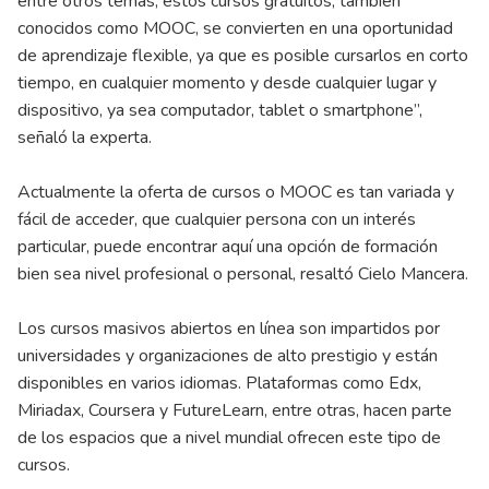
entre otros temas, estos cursos gratuitos, también
conocidos como MOOC, se convierten en una oportunidad
de aprendizaje flexible, ya que es posible cursarlos en corto
tiempo, en cualquier momento y desde cualquier lugar y
dispositivo, ya sea computador, tablet o smartphone”,
señaló la experta.
Actualmente la oferta de cursos o MOOC es tan variada y
fácil de acceder, que cualquier persona con un interés
particular, puede encontrar aquí una opción de formación
bien sea nivel profesional o personal, resaltó Cielo Mancera.
Los cursos masivos abiertos en línea son impartidos por
universidades y organizaciones de alto prestigio y están
disponibles en varios idiomas. Plataformas como Edx,
Miriadax, Coursera y FutureLearn, entre otras, hacen parte
de los espacios que a nivel mundial ofrecen este tipo de
cursos.