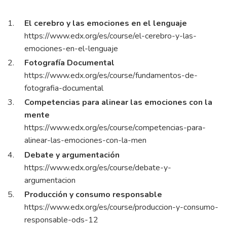
El cerebro y las emociones en el lenguaje
https://www.edx.org/es/course/el-cerebro-y-las-
emociones-en-el-lenguaje
Fotografía Documental
https://www.edx.org/es/course/fundamentos-de-
fotografia-documental
Competencias para alinear las emociones con la
mente
https://www.edx.org/es/course/competencias-para-
alinear-las-emociones-con-la-men
Debate y argumentación
https://www.edx.org/es/course/debate-y-
argumentacion
Producción y consumo responsable
https://www.edx.org/es/course/produccion-y-consumo-
responsable-ods-12