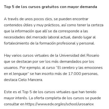
Top 5 de los cursos gratuitos con mayor demanda
A través de unos pocos clics, se pueden encontrar
contenidos útiles y muy prácticos, así como tener la certeza
que la información que allí se da corresponde a las
necesidades del mercado laboral actual, dando lugar al
fortalecimiento de la formación profesional y personal.
Hay varios cursos virtuales de la Universidad del Rosario
que se destacan por ser los más demandados por los
usuarios. Por ejemplo, al curso “El cerebro y las emociones
en el lenguaje” se han inscrito más de 17.000 personas,
destaca Cielo Mancera.
Este es el Top 5 de los cursos virtuales que han tenido
mayor interés. La oferta completa de los cursos se puede
consultar en
https://www.edx.org/es/school/urosariox