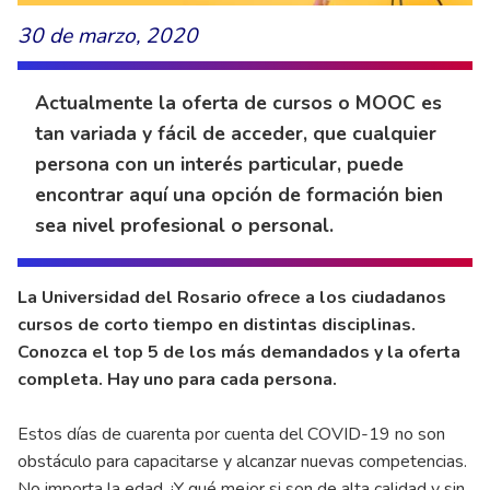
30 de marzo, 2020
Actualmente la oferta de cursos o MOOC es
tan variada y fácil de acceder, que cualquier
persona con un interés particular, puede
encontrar aquí una opción de formación bien
sea nivel profesional o personal.
La Universidad del Rosario ofrece a los ciudadanos
cursos de corto tiempo en distintas disciplinas.
Conozca el top 5 de los más demandados y la oferta
completa. Hay uno para cada persona.
Estos días de cuarenta por cuenta del COVID-19 no son
obstáculo para capacitarse y alcanzar nuevas competencias.
No importa la edad. ¡Y qué mejor si son de alta calidad y sin