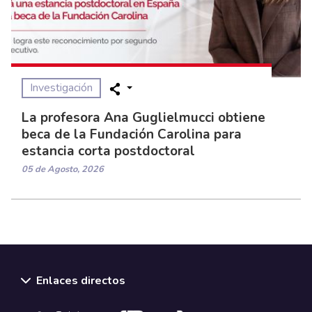
Investigación
La profesora Ana Guglielmucci obtiene
beca de la Fundación Carolina para
estancia corta postdoctoral
05 de Agosto, 2026
Enlaces directos