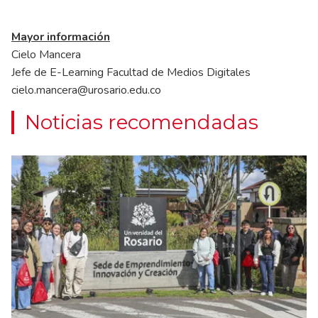
Mayor información
Cielo Mancera
Jefe de E-Learning Facultad de Medios Digitales
cielo.mancera@urosario.edu.co
Noticias recomendadas