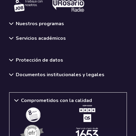
Trabaja con
nosotros.
Nuestros programas
Servicios académicos
Normativas y políticas institucionales
Protección de datos
Documentos institucionales y legales
Comprometidos con la calidad