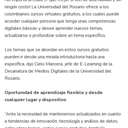
ningún costo! La Universidad del Rosario ofrece a los
colombianos cursos virtuales gratuitos, a los cuales puede
acceder cualquier persona que tenga unas competencias
digitales básicas y desee aprender nuevos temas,
actualizarse o profundizar sobre un tema específico.
Los temas que se abordan en estos cursos gratuitos
pueden ir desde una mirada introductoria hasta una
específica, dijo Cielo Mancera, jefe de E-Learning de la
Decanatura de Medios Digitales de la Universidad del
Rosario.
Oportunidad de aprendizaje flexible y desde
cualquier lugar y dispositivo
“Ante la necesidad de mantenernos actualizados en cuanto
a tendencias de innovación, tecnología y análisis de datos,