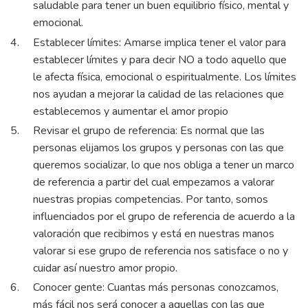
saludable para tener un buen equilibrio físico, mental y
emocional.
Establecer límites: Amarse implica tener el valor para
establecer límites y para decir NO a todo aquello que
le afecta física, emocional o espiritualmente. Los límites
nos ayudan a mejorar la calidad de las relaciones que
establecemos y aumentar el amor propio
Revisar el grupo de referencia: Es normal que las
personas elijamos los grupos y personas con las que
queremos socializar, lo que nos obliga a tener un marco
de referencia a partir del cual empezamos a valorar
nuestras propias competencias. Por tanto, somos
influenciados por el grupo de referencia de acuerdo a la
valoración que recibimos y está en nuestras manos
valorar si ese grupo de referencia nos satisface o no y
cuidar así nuestro amor propio.
Conocer gente: Cuantas más personas conozcamos,
más fácil nos será conocer a aquellas con las que