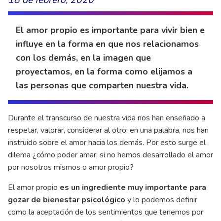
El amor propio es importante para vivir bien e
influye en la forma en que nos relacionamos
con los demás, en la imagen que
proyectamos, en la forma como elijamos a
las personas que comparten nuestra vida.
Durante el transcurso de nuestra vida nos han enseñado a
respetar, valorar, considerar al otro; en una palabra, nos han
instruido sobre el amor hacia los demás. Por esto surge el
dilema ¿cómo poder amar, si no hemos desarrollado el amor
por nosotros mismos o amor propio?
El amor propio
es un ingrediente muy importante para
gozar de bienestar psicológico
y lo podemos definir
como la aceptación de los sentimientos que tenemos por