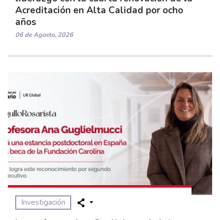
Acreditación en Alta Calidad por ocho
años
06 de Agosto, 2026
Investigación