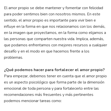
El amor propio se debe mantener y fomentar con felicidad
para poder sentirnos bien con nosotros mismos. En este
sentido, el amor propio es importante para vivir bien e
influye en la forma en que nos relacionamos con los demás,
en la imagen que proyectamos, en la forma como elijamos a
las personas que comparten nuestra vida. Implica, además,
que podamos enfrentarnos con mejores recursos a cualquier
desafío y en el modo en que hacemos frente a los
problemas.
¿Qué podemos hacer para fortalecer el amor propio?
Para empezar, debemos tener en cuenta que el amor propio
es un aspecto psicológico que forma parte de la dimensión
emocional de toda persona y para fortalecerlo entre las
recomendaciones más frecuentes y más pertinentes
podemos mencionar tareas como: