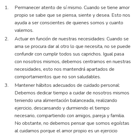
Permanecer atento de sí mismo. Cuando se tiene amor
propio se sabe que se piensa, siente y desea. Esto nos
ayuda a ser conscientes de quienes somos y cuanto
valemos.
Actuar en función de nuestras necesidades: Cuando se
ama se procura dar al otro lo que necesita, no se puede
confundir con cumplir todos sus caprichos. Igual pasa
con nosotros mismos, debemos centrarnos en nuestras
necesidades, esto nos mantendrá apartados de
comportamientos que no son saludables.
Mantener hábitos adecuados de cuidado personal:
Debemos dedicar tiempo a cuidar de nosotros mismos
teniendo una alimentación balanceada, realizando
ejercicio, descansando y durmiendo el tiempo
necesario, compartiendo con amigos, pareja y familia.
No obstante, no debemos pensar que somos egoístas
al cuidarnos porque el amor propio es un ejercicio