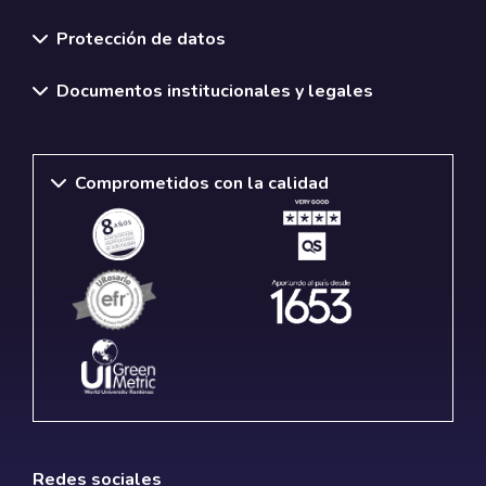
Normativas y políticas institucionales
Protección de datos
Documentos institucionales y legales
Comprometidos con la calidad
Redes sociales