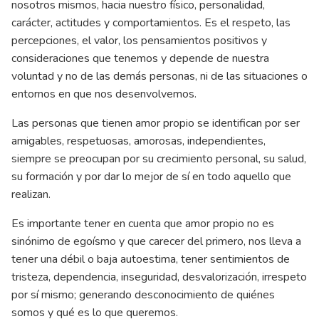
nosotros mismos, hacia nuestro físico, personalidad,
carácter, actitudes y comportamientos. Es el respeto, las
percepciones, el valor, los pensamientos positivos y
consideraciones que tenemos y depende de nuestra
voluntad y no de las demás personas, ni de las situaciones o
entornos en que nos desenvolvemos.
Las personas que tienen amor propio se identifican por ser
amigables, respetuosas, amorosas, independientes,
siempre se preocupan por su crecimiento personal, su salud,
su formación y por dar lo mejor de sí en todo aquello que
realizan.
Es importante tener en cuenta que amor propio no es
sinónimo de egoísmo y que carecer del primero, nos lleva a
tener una débil o baja autoestima, tener sentimientos de
tristeza, dependencia, inseguridad, desvalorización, irrespeto
por sí mismo; generando desconocimiento de quiénes
somos y qué es lo que queremos.