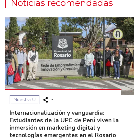
Noticias recomendadas
Nuestra U
Internacionalización y vanguardia:
Estudiantes de la UPC de Perú viven la
inmersión en marketing digital y
tecnologías emergentes en el Rosario