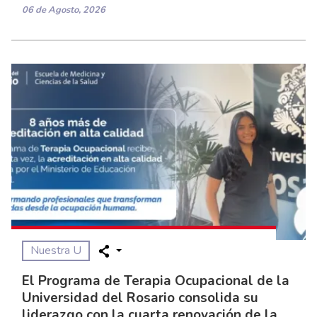
06 de Agosto, 2026
Nuestra U
El Programa de Terapia Ocupacional de la
Universidad del Rosario consolida su
liderazgo con la cuarta renovación de la