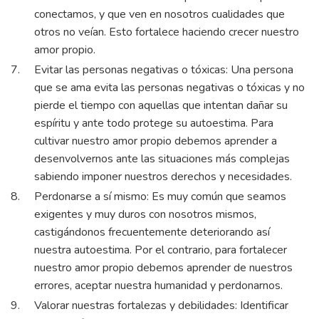
conectamos, y que ven en nosotros cualidades que
otros no veían. Esto fortalece haciendo crecer nuestro
amor propio.
Evitar las personas negativas o tóxicas: Una persona
que se ama evita las personas negativas o tóxicas y no
pierde el tiempo con aquellas que intentan dañar su
espíritu y ante todo protege su autoestima. Para
cultivar nuestro amor propio debemos aprender a
desenvolvernos ante las situaciones más complejas
sabiendo imponer nuestros derechos y necesidades.
Perdonarse a sí mismo: Es muy común que seamos
exigentes y muy duros con nosotros mismos,
castigándonos frecuentemente deteriorando así
nuestra autoestima. Por el contrario, para fortalecer
nuestro amor propio debemos aprender de nuestros
errores, aceptar nuestra humanidad y perdonarnos.
Valorar nuestras fortalezas y debilidades: Identificar