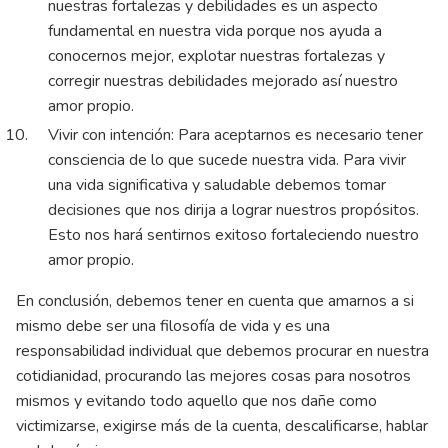
nuestras fortalezas y debilidades es un aspecto
fundamental en nuestra vida porque nos ayuda a
conocernos mejor, explotar nuestras fortalezas y
corregir nuestras debilidades mejorado así nuestro
amor propio.
Vivir con intención: Para aceptarnos es necesario tener
consciencia de lo que sucede nuestra vida. Para vivir
una vida significativa y saludable debemos tomar
decisiones que nos dirija a lograr nuestros propósitos.
Esto nos hará sentirnos exitoso fortaleciendo nuestro
amor propio.
En conclusión, debemos tener en cuenta que amarnos a si
mismo debe ser una filosofía de vida y es una
responsabilidad individual que debemos procurar en nuestra
cotidianidad, procurando las mejores cosas para nosotros
mismos y evitando todo aquello que nos dañe como
victimizarse, exigirse más de la cuenta, descalificarse, hablar