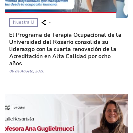
Nuestra U
El Programa de Terapia Ocupacional de la
Universidad del Rosario consolida su
liderazgo con la cuarta renovación de la
Acreditación en Alta Calidad por ocho
años
06 de Agosto, 2026