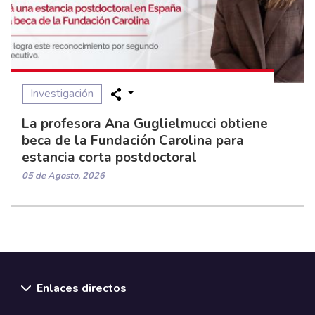
Investigación
La profesora Ana Guglielmucci obtiene
beca de la Fundación Carolina para
estancia corta postdoctoral
05 de Agosto, 2026
Enlaces directos