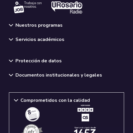
Trabaja con
nosotros.
Nuestros programas
Servicios académicos
Normativas y políticas institucionales
Protección de datos
Documentos institucionales y legales
Comprometidos con la calidad