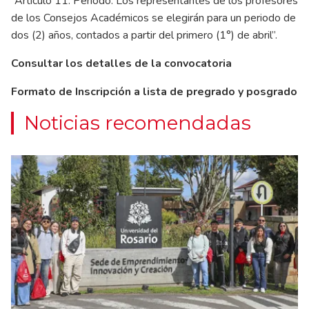
“Artículo 11: Periodo: Los representantes de los profesores
de los Consejos Académicos se elegirán para un periodo de
dos (2) años, contados a partir del primero (1°) de abril”.
Consultar los detalles de la convocatoria
Formato de Inscripción a lista de pregrado y posgrado
Noticias recomendadas