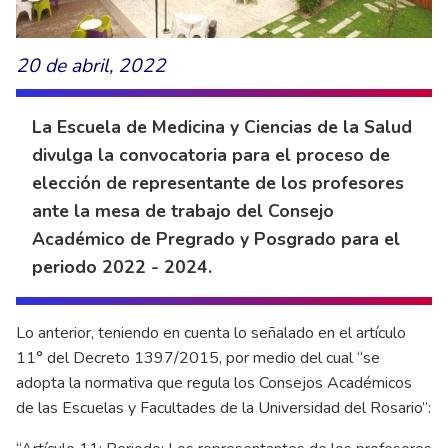
20 de abril, 2022
La Escuela de Medicina y Ciencias de la Salud
divulga la convocatoria para el proceso de
elección de representante de los profesores
ante la mesa de trabajo del Consejo
Académico de Pregrado y Posgrado para el
periodo 2022 - 2024.
Lo anterior, teniendo en cuenta lo señalado en el artículo
11° del Decreto 1397/2015, por medio del cual “se
adopta la normativa que regula los Consejos Académicos
de las Escuelas y Facultades de la Universidad del Rosario”: