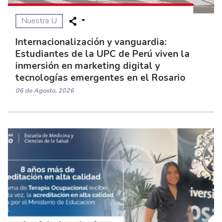
Nuestra U
Internacionalización y vanguardia:
Estudiantes de la UPC de Perú viven la
inmersión en marketing digital y
tecnologías emergentes en el Rosario
06 de Agosto, 2026