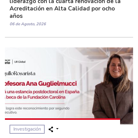
liderazgo con la cuarta renovación de la
Acreditación en Alta Calidad por ocho
años
06 de Agosto, 2026
Investigación