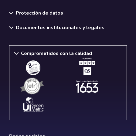
Normativas y políticas institucionales
Protección de datos
Documentos institucionales y legales
Comprometidos con la calidad