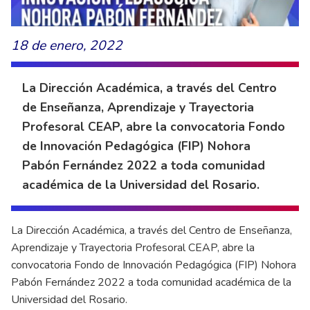
18 de enero, 2022
La Dirección Académica, a través del Centro
de Enseñanza, Aprendizaje y Trayectoria
Profesoral CEAP, abre la convocatoria Fondo
de Innovación Pedagógica (FIP) Nohora
Pabón Fernández 2022 a toda comunidad
académica de la Universidad del Rosario.
La Dirección Académica, a través del Centro de Enseñanza,
Aprendizaje y Trayectoria Profesoral CEAP, abre la
convocatoria Fondo de Innovación Pedagógica (FIP) Nohora
Pabón Fernández 2022 a toda comunidad académica de la
Universidad del Rosario.