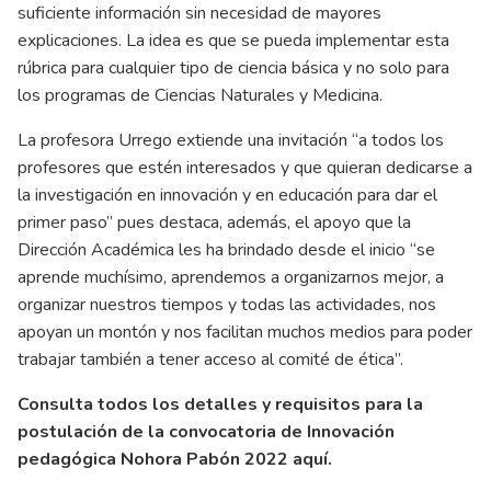
suficiente información sin necesidad de mayores
explicaciones. La idea es que se pueda implementar esta
rúbrica para cualquier tipo de ciencia básica y no solo para
los programas de Ciencias Naturales y Medicina.
La profesora Urrego extiende una invitación “a todos los
profesores que estén interesados y que quieran dedicarse a
la investigación en innovación y en educación para dar el
primer paso” pues destaca, además, el apoyo que la
Dirección Académica les ha brindado desde el inicio “se
aprende muchísimo, aprendemos a organizarnos mejor, a
organizar nuestros tiempos y todas las actividades, nos
apoyan un montón y nos facilitan muchos medios para poder
trabajar también a tener acceso al comité de ética”.
Consulta todos los detalles y requisitos para la
postulación de la convocatoria de Innovación
pedagógica Nohora Pabón 2022
aquí.