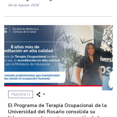
06 de Agosto, 2026
Nuestra U
El Programa de Terapia Ocupacional de la
Universidad del Rosario consolida su