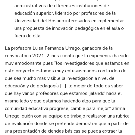
administrativos de diferentes instituciones de
educación superior, liderado por profesores de la
Universidad del Rosario interesados en implementar
una propuesta de innovación pedagógica en el aula o
fuera de ella.
La profesora Luisa Fernanda Urrego, ganadora de la
convocatoria 2021-2, nos cuenta que la experiencia ha sido
muy emocionante pues “los investigadores que estamos en
este proyecto estamos muy entusiasmados con la idea de
que sea mucho más visible la investigación a nivel de
educación y de pedagogía […] lo mejor de todo es saber
que hay varios profesores que estamos ‘jalando’ hacia el
mismo lado y que estamos haciendo algo para que la
comunidad educativa progrese, cambie para mejor” afirma
Urrego, quién con su equipo de trabajo realizaron una rúbrica
de evaluación donde se pretende demostrar que a partir de
una presentación de ciencias básicas se pueda extraer la