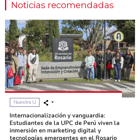
Noticias recomendadas
Nuestra U
Internacionalización y vanguardia:
Estudiantes de la UPC de Perú viven la
inmersión en marketing digital y
tecnologías emergentes en el Rosario