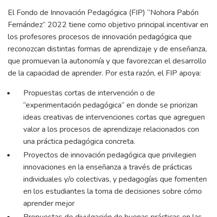
El Fondo de Innovación Pedagógica (FIP) “Nohora Pabón
Fernández” 2022 tiene como objetivo principal incentivar en
los profesores procesos de innovación pedagógica que
reconozcan distintas formas de aprendizaje y de enseñanza,
que promuevan la autonomía y que favorezcan el desarrollo
de la capacidad de aprender. Por esta razón, el FIP apoya:
Propuestas cortas de intervención o de
“experimentación pedagógica” en donde se priorizan
ideas creativas de intervenciones cortas que agreguen
valor a los procesos de aprendizaje relacionados con
una práctica pedagógica concreta.
Proyectos de innovación pedagógica que privilegien
innovaciones en la enseñanza a través de prácticas
individuales y/o colectivas, y pedagogías que fomenten
en los estudiantes la toma de decisiones sobre cómo
aprender mejor