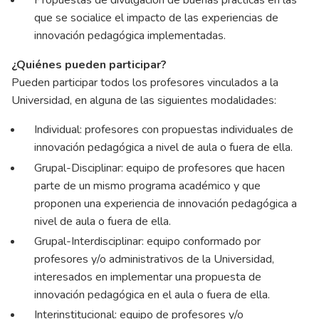
Propuestas de divulgación de buenas prácticas en las
que se socialice el impacto de las experiencias de
innovación pedagógica implementadas.
¿Quiénes pueden participar?
Pueden participar todos los profesores vinculados a la
Universidad, en alguna de las siguientes modalidades:
Individual: profesores con propuestas individuales de
innovación pedagógica a nivel de aula o fuera de ella.
Grupal-Disciplinar: equipo de profesores que hacen
parte de un mismo programa académico y que
proponen una experiencia de innovación pedagógica a
nivel de aula o fuera de ella.
Grupal-Interdisciplinar: equipo conformado por
profesores y/o administrativos de la Universidad,
interesados en implementar una propuesta de
innovación pedagógica en el aula o fuera de ella.
Interinstitucional: equipo de profesores y/o