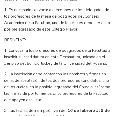
1. Es necesario convocar a elecciones de los delegados de
los profesores de la mesa de posgrados del Consejo
Académico de la Facultad, uno de los cuales debe ser en lo
posible egresado de este Colegio Mayor.
RESUELVE:
1. Convocar a los profesores de posgrados de la Facultad a
inscribir su candidatura en esta Decanatura, ubicada en el
3er piso del Edificio Jockey de la Universidad del Rosario.
2. La inscripción debe contar con los nombres y firmas en
señal de aceptación de los dos profesores candidatos, uno
de los cuales, en lo posible, egresado del Colegio, así como
las firmas de por lo menos cinco profesores de la Facultad
que apoyen esa lista.
3. Las fechas de inscripción van del
16 de febrero al 9 de