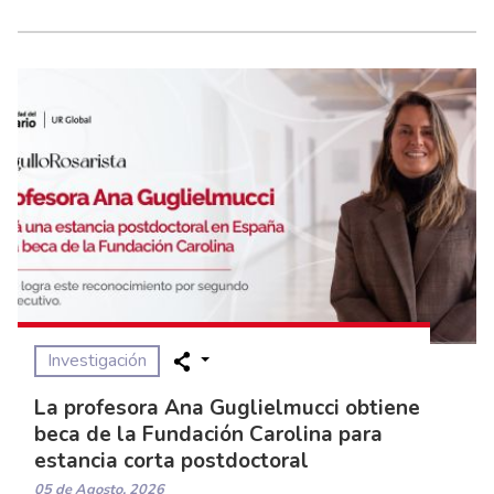
Investigación
La profesora Ana Guglielmucci obtiene
beca de la Fundación Carolina para
estancia corta postdoctoral
05 de Agosto, 2026