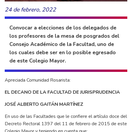
24 de febrero, 2022
Convocar a elecciones de los delegados de
los profesores de la mesa de posgrados del
Consejo Académico de la Facultad, uno de
los cuales debe ser en lo posible egresado
de este Colegio Mayor.
Apreciada Comunidad Rosarista:
EL DECANO DE LA FACULTAD DE JURISPRUDENCIA
JOSÉ ALBERTO GAITÁN MARTÍNEZ
En uso de las Facultades que le confiere el artículo doce del
Decreto Rectoral 1397 del 11 de febrero de 2015 de este
Colegio Mayor y teniendo en cuenta que: