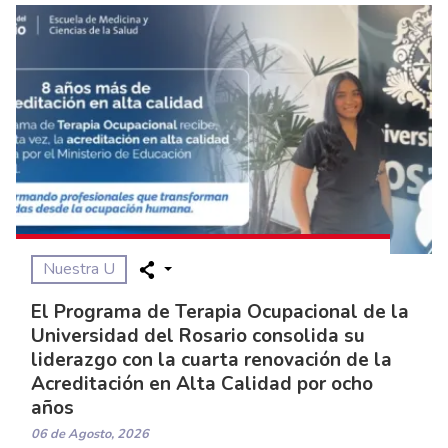
Nuestra U
El Programa de Terapia Ocupacional de la
Universidad del Rosario consolida su
liderazgo con la cuarta renovación de la
Acreditación en Alta Calidad por ocho
años
06 de Agosto, 2026