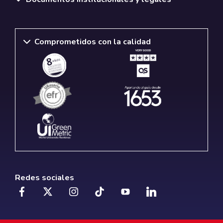
Comprometidos con la calidad
Redes sociales