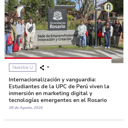
Nuestra U
Internacionalización y vanguardia:
Estudiantes de la UPC de Perú viven la
inmersión en marketing digital y
tecnologías emergentes en el Rosario
06 de Agosto, 2026