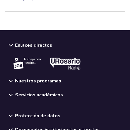
Enlaces directos
Trabaja con
nosotros.
Nuestros programas
Servicios académicos
Normativas y políticas institucionales
Protección de datos
Documentos institucionales y legales