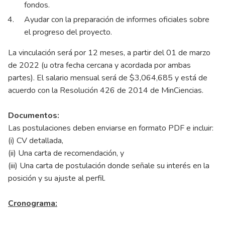
fondos.
Ayudar con la preparación de informes oficiales sobre
el progreso del proyecto.
La vinculación será por 12 meses, a partir del 01 de marzo
de 2022 (u otra fecha cercana y acordada por ambas
partes). El salario mensual será de $3,064,685 y está de
acuerdo con la Resolución 426 de 2014 de MinCiencias.
Documentos:
Las postulaciones deben enviarse en formato PDF e incluir:
(i) CV detallada,
(ii) Una carta de recomendación, y
(iii) Una carta de postulación donde señale su interés en la
posición y su ajuste al perfil.
Cronograma: