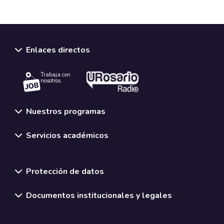
Enlaces directos
Trabaja con
nosotros.
Nuestros programas
Servicios académicos
Normativas y políticas institucionales
Protección de datos
Documentos institucionales y legales