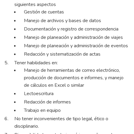
siguientes aspectos
Gestión de cuentas
Manejo de archivos y bases de datos
Documentación y registro de correspondencia
Manejo de planeación y administración de viajes
Manejo de planeación y administración de eventos
Redacción y sistematización de actas
Tener habilidades en:
Manejo de herramientas de correo electrónico,
producción de documentos e informes, y manejo
de cálculos en Excel o similar
Lectoescritura
Redacción de informes
Trabajo en equipo
No tener inconvenientes de tipo legal, ético o
disciplinario.