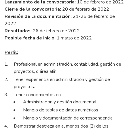
Lanzamiento de la convocatoria:
10 de febrero de 2022
Cierre de la convocatoria:
20 de febrero de 2022
Revisión de la documentación:
21-25 de febrero de
2022
Resultados:
26 de febrero de 2022
Posible fecha de inicio:
1 marzo de 2022
Perfil:
Profesional en administración, contabilidad, gestión de
proyectos, o área afín.
Tener experiencia en administración y gestión de
proyectos.
Tener conocimientos en:
Administración y gestión documental
Manejo de tablas de datos numéricos
Manejo y documentación de correspondencia
Demostrar destreza en al menos dos (2) de los