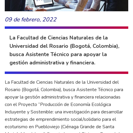
09 de febrero, 2022
La Facultad de Ciencias Naturales de la
Universidad del Rosario (Bogotá, Colombia),
busca Asistente Técnico para apoyar la
gestión administrativa y financiera.
La Facultad de Ciencias Naturales de la Universidad del
Rosario (Bogotá, Colombia), busca Asistente Técnico para
apoyar la gestión administrativa y financiera relacionadas
con el Proyecto “Producción de Economía Ecológica
Incluyente y Sostenible: una investigación para desarrollar
estrategias de emprendimiento social/solidario para el
ecoturismo en Puebloviejo (Ciénaga Grande de Santa