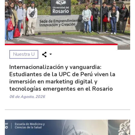
Nuestra U
Internacionalización y vanguardia:
Estudiantes de la UPC de Perú viven la
inmersión en marketing digital y
tecnologías emergentes en el Rosario
06 de Agosto, 2026