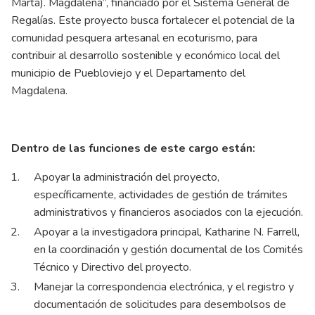
Marta). Magdalena”, financiado por el Sistema General de
Regalías. Este proyecto busca fortalecer el potencial de la
comunidad pesquera artesanal en ecoturismo, para
contribuir al desarrollo sostenible y económico local del
municipio de Puebloviejo y el Departamento del
Magdalena.
Dentro de las funciones de este cargo están:
Apoyar la administración del proyecto,
específicamente, actividades de gestión de trámites
administrativos y financieros asociados con la ejecución.
Apoyar a la investigadora principal, Katharine N. Farrell,
en la coordinación y gestión documental de los Comités
Técnico y Directivo del proyecto.
Manejar la correspondencia electrónica, y el registro y
documentación de solicitudes para desembolsos de