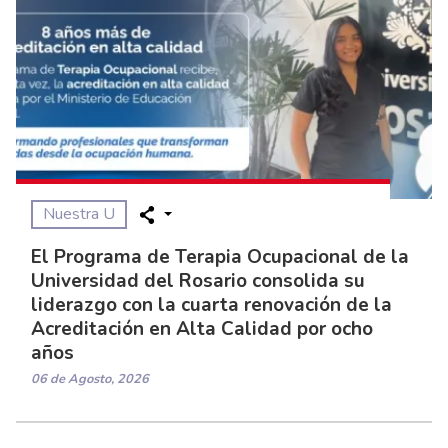
Nuestra U
El Programa de Terapia Ocupacional de la
Universidad del Rosario consolida su
liderazgo con la cuarta renovación de la
Acreditación en Alta Calidad por ocho
años
06 de Agosto, 2026