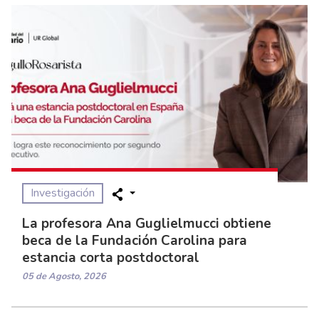
Investigación
La profesora Ana Guglielmucci obtiene
beca de la Fundación Carolina para
estancia corta postdoctoral
05 de Agosto, 2026