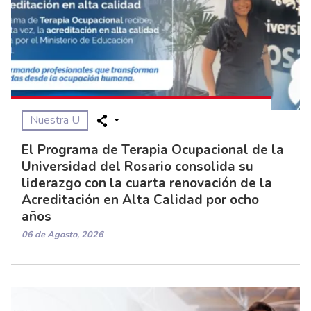
Nuestra U
El Programa de Terapia Ocupacional de la
Universidad del Rosario consolida su
liderazgo con la cuarta renovación de la
Acreditación en Alta Calidad por ocho
años
06 de Agosto, 2026