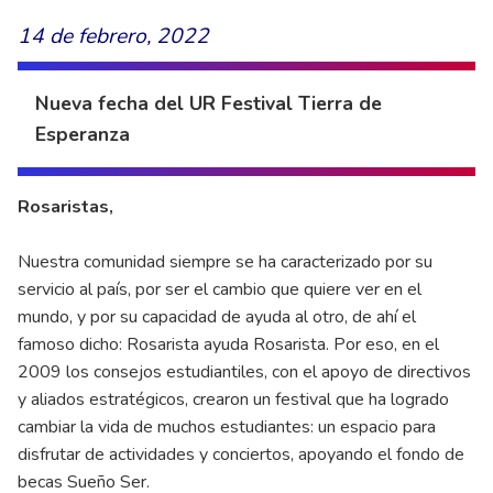
14 de febrero, 2022
Nueva fecha del UR Festival Tierra de
Esperanza
Rosaristas,
Nuestra comunidad siempre se ha caracterizado por su
servicio al país, por ser el cambio que quiere ver en el
mundo, y por su capacidad de ayuda al otro, de ahí el
famoso dicho: Rosarista ayuda Rosarista. Por eso, en el
2009 los consejos estudiantiles, con el apoyo de directivos
y aliados estratégicos, crearon un festival que ha logrado
cambiar la vida de muchos estudiantes: un espacio para
disfrutar de actividades y conciertos, apoyando el fondo de
becas Sueño Ser.