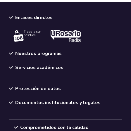
Enlaces directos
Trabaja con
nosotros.
Nuestros programas
Servicios académicos
Normativas y políticas institucionales
Protección de datos
Documentos institucionales y legales
Comprometidos con la calidad