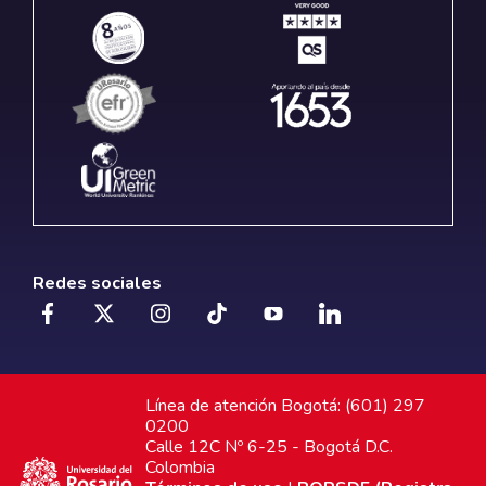
Redes sociales
Línea de atención Bogotá: (601) 297
0200
Calle 12C Nº 6-25 - Bogotá D.C.
Colombia