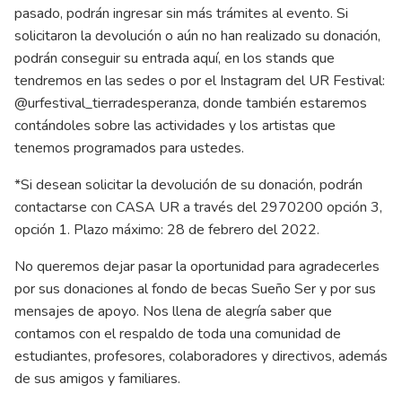
pasado, podrán ingresar sin más trámites al evento. Si
solicitaron la devolución o aún no han realizado su donación,
podrán conseguir su entrada
aquí
, en los stands que
tendremos en las sedes o por el Instagram del UR Festival:
@urfestival_tierradesperanza, donde también estaremos
contándoles sobre las actividades y los artistas que
tenemos programados para ustedes.
*Si desean solicitar la devolución de su donación, podrán
contactarse con CASA UR a través del 2970200 opción 3,
opción 1. Plazo máximo: 28 de febrero del 2022.
No queremos dejar pasar la oportunidad para agradecerles
por sus donaciones al fondo de becas Sueño Ser y por sus
mensajes de apoyo. Nos llena de alegría saber que
contamos con el respaldo de toda una comunidad de
estudiantes, profesores, colaboradores y directivos, además
de sus amigos y familiares.