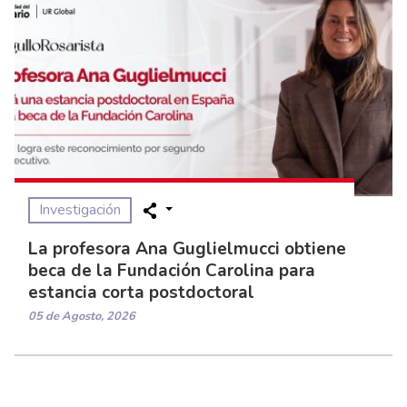
Investigación
La profesora Ana Guglielmucci obtiene
beca de la Fundación Carolina para
estancia corta postdoctoral
05 de Agosto, 2026