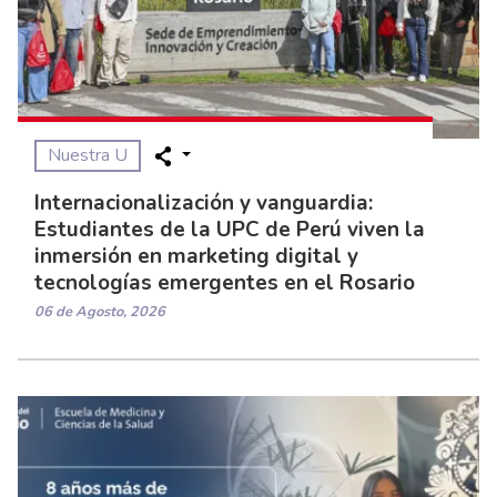
Nuestra U
Internacionalización y vanguardia:
Estudiantes de la UPC de Perú viven la
inmersión en marketing digital y
tecnologías emergentes en el Rosario
06 de Agosto, 2026