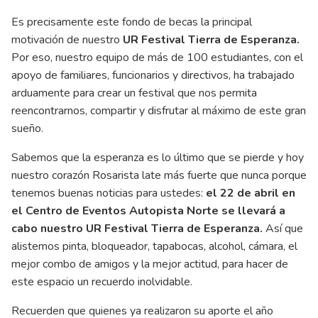
Es precisamente este fondo de becas la principal
motivación de nuestro
UR Festival Tierra de Esperanza.
Por eso, nuestro equipo de más de 100 estudiantes, con el
apoyo de familiares, funcionarios y directivos, ha trabajado
arduamente para crear un festival que nos permita
reencontrarnos, compartir y disfrutar al máximo de este gran
sueño.
Sabemos que la esperanza es lo último que se pierde y hoy
nuestro corazón Rosarista late más fuerte que nunca porque
tenemos buenas noticias para ustedes:
el 22 de abril en
el Centro de Eventos Autopista Norte se llevará a
cabo nuestro UR Festival Tierra de Esperanza.
Así que
alistemos pinta, bloqueador, tapabocas, alcohol, cámara, el
mejor combo de amigos y la mejor actitud, para hacer de
este espacio un recuerdo inolvidable.
Recuerden que quienes ya realizaron su aporte el año