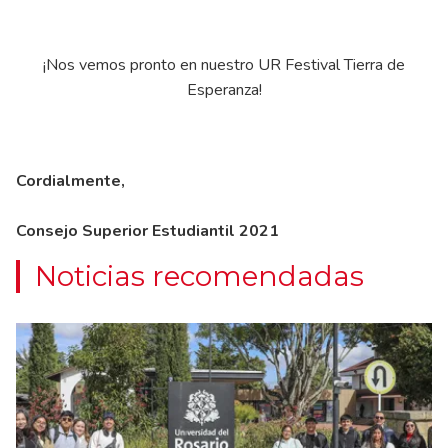
¡Nos vemos pronto en nuestro UR Festival Tierra de
Esperanza!
Cordialmente,
Consejo Superior Estudiantil 2021
Noticias recomendadas