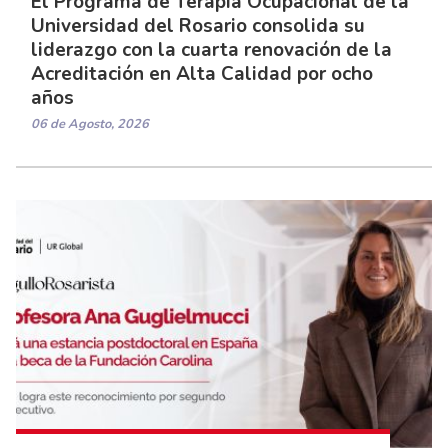
El Programa de Terapia Ocupacional de la
Universidad del Rosario consolida su
liderazgo con la cuarta renovación de la
Acreditación en Alta Calidad por ocho
años
06 de Agosto, 2026