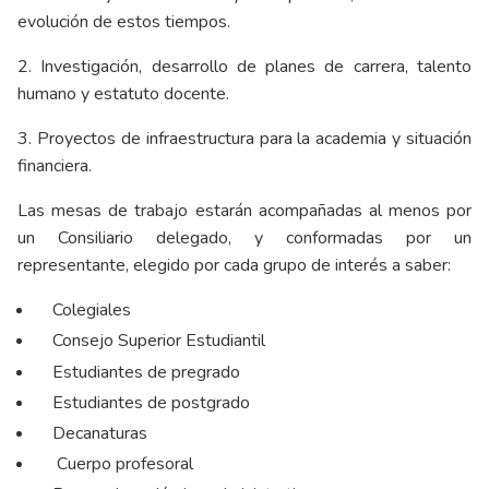
evolución de estos tiempos.
2. Investigación, desarrollo de planes de carrera, talento
humano y estatuto docente.
3. Proyectos de infraestructura para la academia y situación
financiera.
Las mesas de trabajo estarán acompañadas al menos por
un Consiliario delegado, y conformadas por un
representante, elegido por cada grupo de interés a saber:
Colegiales
Consejo Superior Estudiantil
Estudiantes de pregrado
Estudiantes de postgrado
Decanaturas
Cuerpo profesoral