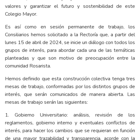
valores y garantizar el futuro y sostenibilidad de este
Colegio Mayor.
Es así como en sesión permanente de trabajo, los
Consiliarios hemos solicitado a la Rectoría que, a partir del
lunes 15 de abril de 2024, se inicie un diálogo con todos los
grupos de interés, para abordar cada una de las temáticas
planteadas y que son motivo de preocupación entre la
comunidad Rosarista.
Hemos definido que esta construcción colectiva tenga tres
mesas de trabajo, conformadas por los distintos grupos de
interés, que serán comunicados de manera abierta. Las
mesas de trabajo serán las siguientes:
1. Gobierno Universitario: análisis, revisión de los
reglamentos, gobierno interno y eventuales conflictos de
interés, para hacer los cambios que se requieran en función
de una mayor trazabilidad y transparencia, acorde con la