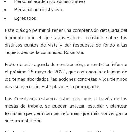
Personal académico administrativo
Personal administrativo
Egresados
Este diálogo permitirá tener una comprensión detallada del
momento por el que atravesamos, construir sobre los
distintos puntos de vista y dar respuesta de fondo a las
inquietudes de la comunidad Rosarista.
Fruto de esta agenda de construcción, se rendirá un informe
el próximo 15 mayo de 2024, que contenga la totalidad de
los temas abordados, las acciones concretas y los tiempos
para su ejecución. Este plazo es improrrogable.
Los Consiliarios estamos listos para que, a través de las
mesas de trabajo, se puedan analizar, estudiar y plantear
fórmulas que permitan las reformas que más convengan a
nuestra institución.