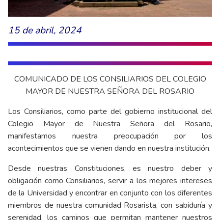
15 de abril, 2024
COMUNICADO DE LOS CONSILIARIOS DEL COLEGIO
MAYOR DE NUESTRA SEÑORA DEL ROSARIO
Los Consiliarios, como parte del gobierno institucional del
Colegio Mayor de Nuestra Señora del Rosario,
manifestamos nuestra preocupación por los
acontecimientos que se vienen dando en nuestra institución.
Desde nuestras Constituciones, es nuestro deber y
obligación como Consiliarios, servir a los mejores intereses
de la Universidad y encontrar en conjunto con los diferentes
miembros de nuestra comunidad Rosarista, con sabiduría y
serenidad, los caminos que permitan mantener nuestros