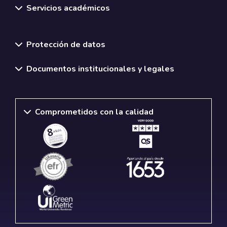
Servicios académicos
Normativas y políticas institucionales
Protección de datos
Documentos institucionales y legales
Comprometidos con la calidad