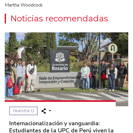
Martha Woodcock
Noticias recomendadas
Nuestra U
Internacionalización y vanguardia:
Estudiantes de la UPC de Perú viven la