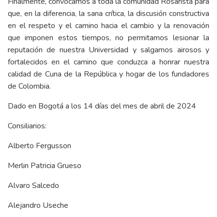
Finalmente, convocamos a toda la comunidad Rosarista para
que, en la diferencia, la sana crítica, la discusión constructiva
en el respeto y el camino hacia el cambio y la renovación
que imponen estos tiempos, no permitamos lesionar la
reputación de nuestra Universidad y salgamos airosos y
fortalecidos en el camino que conduzca a honrar nuestra
calidad de Cuna de la República y hogar de los fundadores
de Colombia.
Dado en Bogotá a los 14 días del mes de abril de 2024
Consiliarios:
Alberto Fergusson
Merlin Patricia Grueso
Alvaro Salcedo
Alejandro Useche