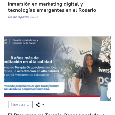
inmersión en marketing digital y
tecnologías emergentes en el Rosario
06 de Agosto, 2026
Nuestra U