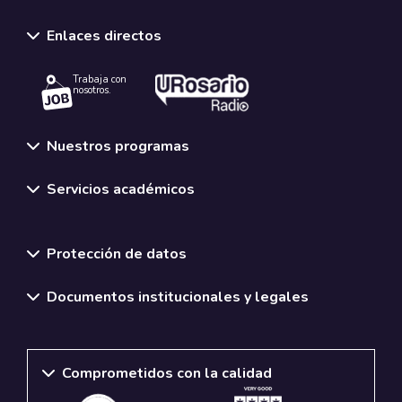
Enlaces directos
Trabaja con
nosotros.
Nuestros programas
Servicios académicos
Normativas y políticas institucionales
Protección de datos
Documentos institucionales y legales
Comprometidos con la calidad