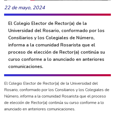
22 de mayo, 2024
El Colegio Elector de Rector(a) de la
Universidad del Rosario, conformado por los
Consiliarios y los Colegiales de Número,
informa a la comunidad Rosarista que el
proceso de elección de Rector(a) continúa su
curso conforme a lo anunciado en anteriores
comunicaciones.
El Colegio Elector de Rector(a) de la Universidad del
Rosario, conformado por los Consiliarios y los Colegiales de
Número, informa a la comunidad Rosarista que el proceso
de elección de Rector(a) continúa su curso conforme a lo
anunciado en anteriores comunicaciones.