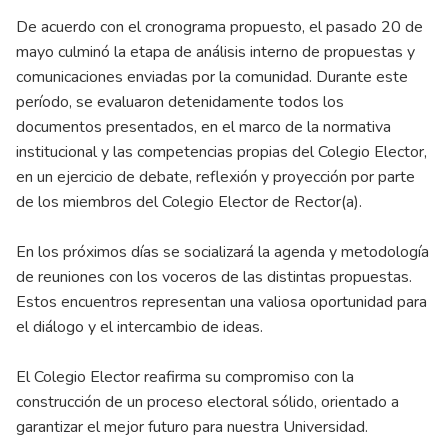
De acuerdo con el cronograma propuesto, el pasado 20 de
mayo culminó la etapa de análisis interno de propuestas y
comunicaciones enviadas por la comunidad. Durante este
período, se evaluaron detenidamente todos los
documentos presentados, en el marco de la normativa
institucional y las competencias propias del Colegio Elector,
en un ejercicio de debate, reflexión y proyección por parte
de los miembros del Colegio Elector de Rector(a).
En los próximos días se socializará la agenda y metodología
de reuniones con los voceros de las distintas propuestas.
Estos encuentros representan una valiosa oportunidad para
el diálogo y el intercambio de ideas.
El Colegio Elector reafirma su compromiso con la
construcción de un proceso electoral sólido, orientado a
garantizar el mejor futuro para nuestra Universidad.