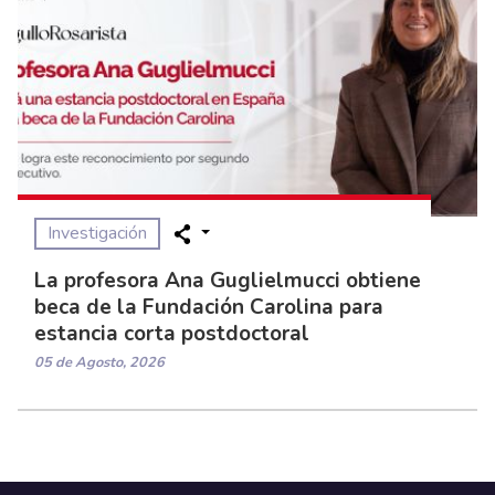
Investigación
La profesora Ana Guglielmucci obtiene
beca de la Fundación Carolina para
estancia corta postdoctoral
05 de Agosto, 2026