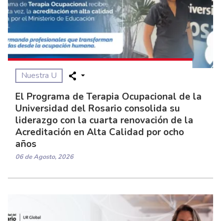
Nuestra U
El Programa de Terapia Ocupacional de la
Universidad del Rosario consolida su
liderazgo con la cuarta renovación de la
Acreditación en Alta Calidad por ocho
años
06 de Agosto, 2026