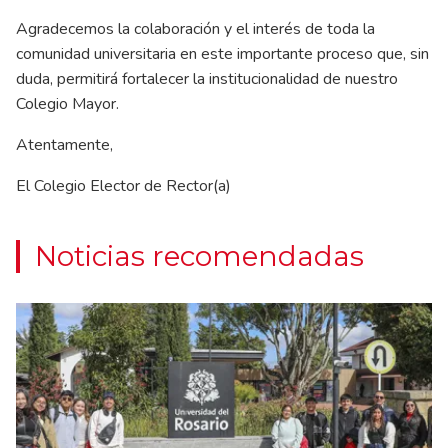
Agradecemos la colaboración y el interés de toda la
comunidad universitaria en este importante proceso que, sin
duda, permitirá fortalecer la institucionalidad de nuestro
Colegio Mayor.
Atentamente,
El Colegio Elector de Rector(a)
Noticias recomendadas