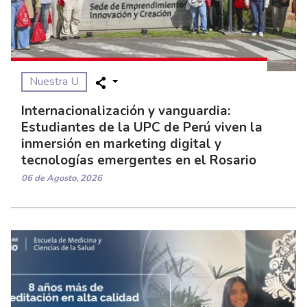
Nuestra U
Internacionalización y vanguardia:
Estudiantes de la UPC de Perú viven la
inmersión en marketing digital y
tecnologías emergentes en el Rosario
06 de Agosto, 2026