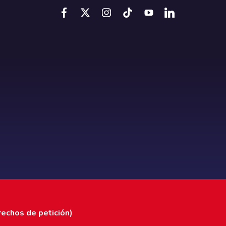
rechos de petición)