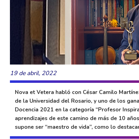
19 de abril, 2022
Nova et Vetera habló con César Camilo Martínez
de la Universidad del Rosario, y uno de los gan
Docencia 2021 en la categoría “Profesor Inspir
aprendizajes de este camino de más de 10 años, 
supone ser “maestro de vida”, como lo destacan