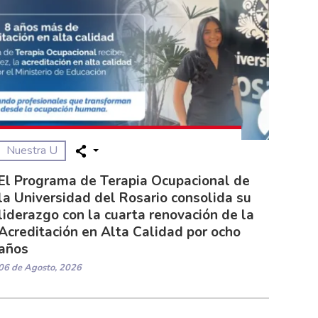
Nuestra U
El Programa de Terapia Ocupacional de
la Universidad del Rosario consolida su
liderazgo con la cuarta renovación de la
Acreditación en Alta Calidad por ocho
años
06 de Agosto, 2026