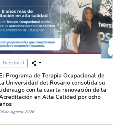
Nuestra U
El Programa de Terapia Ocupacional de
la Universidad del Rosario consolida su
liderazgo con la cuarta renovación de la
Acreditación en Alta Calidad por ocho
años
06 de Agosto, 2026