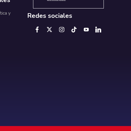
tica y
Redes sociales