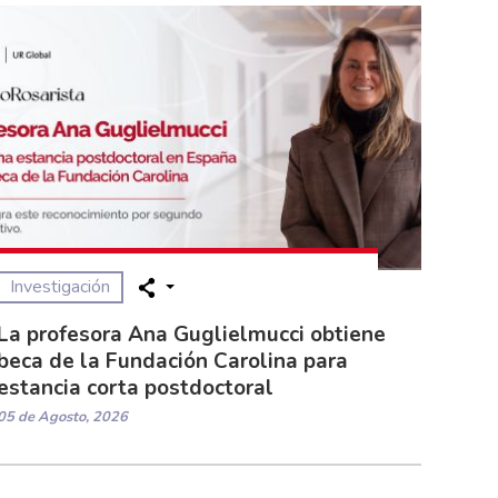
Investigación
La profesora Ana Guglielmucci obtiene
beca de la Fundación Carolina para
estancia corta postdoctoral
05 de Agosto, 2026