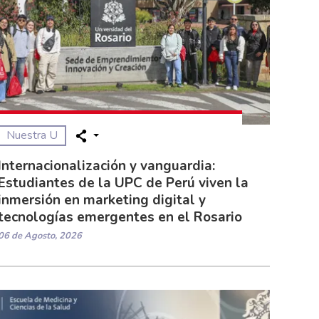
Nuestra U
Internacionalización y vanguardia:
Estudiantes de la UPC de Perú viven la
inmersión en marketing digital y
tecnologías emergentes en el Rosario
06 de Agosto, 2026