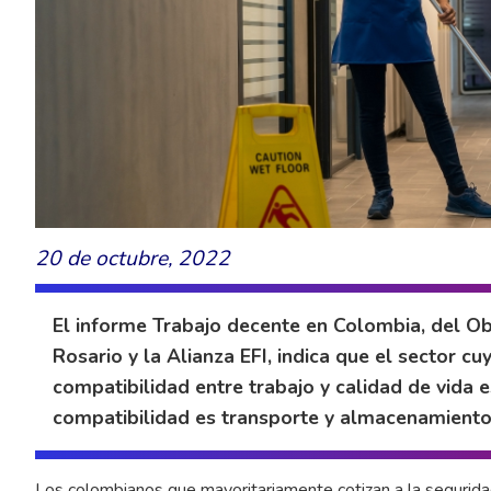
20 de octubre, 2022
El informe Trabajo decente en Colombia, del Ob
Rosario y la Alianza EFI, indica que el sector 
compatibilidad entre trabajo y calidad de vida 
compatibilidad es transporte y almacenamiento
Los colombianos que mayoritariamente cotizan a la seguridad