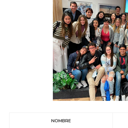
NOMBRE