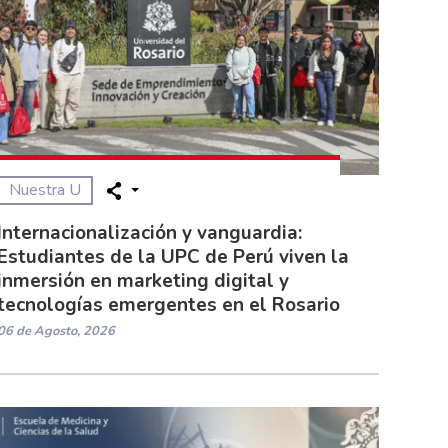
Nuestra U
Internacionalización y vanguardia:
Estudiantes de la UPC de Perú viven la
inmersión en marketing digital y
tecnologías emergentes en el Rosario
06 de Agosto, 2026