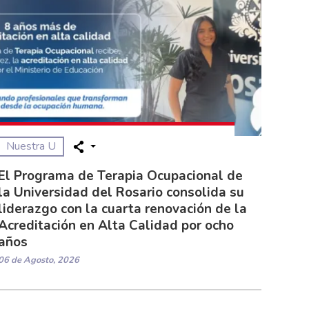
Nuestra U
El Programa de Terapia Ocupacional de
la Universidad del Rosario consolida su
liderazgo con la cuarta renovación de la
Acreditación en Alta Calidad por ocho
años
06 de Agosto, 2026