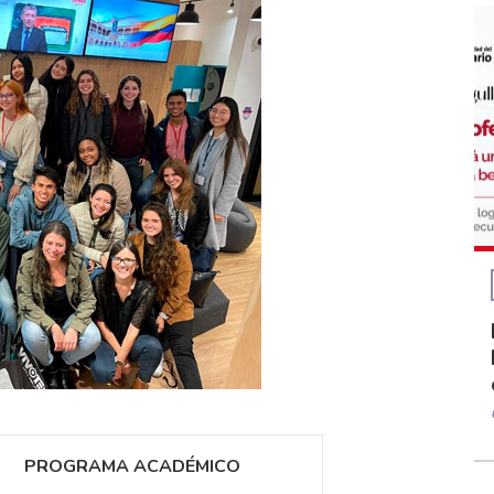
PROGRAMA ACADÉMICO