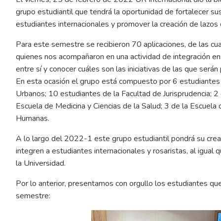
grupo estudiantil que tendrá la oportunidad de fortalecer su
estudiantes internacionales y promover la creación de lazos 
Para este semestre se recibieron 70 aplicaciones, de las cua
quienes nos acompañaron en una actividad de integración en
entre sí y conocer cuáles son las iniciativas de las que serán p
En esta ocasión el grupo está compuesto por 6 estudiantes d
Urbanos; 10 estudiantes de la Facultad de Jurisprudencia; 2 d
Escuela de Medicina y Ciencias de la Salud; 3 de la Escuela 
Humanas.
A lo largo del 2022-1 este grupo estudiantil pondrá su crea
integren a estudiantes internacionales y rosaristas, al igual 
la Universidad.
Por lo anterior, presentamos con orgullo los estudiantes q
semestre: