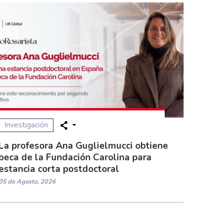
Investigación
La profesora Ana Guglielmucci obtiene
beca de la Fundación Carolina para
estancia corta postdoctoral
05 de Agosto, 2026