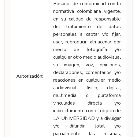
Rosario, de conformidad con la
normativa colombiana vigente,
en su calidad de responsable
del tratamiento de datos
personales a captar y/o fijar,
usar, reproducir, almacenar por
medio de fotografía y/o
cualquier otro medio audiovisual
su imagen, voz, opiniones,
declaraciones, comentarios y/o
Autorización:
reacciones en cualquier medio
audiovisual, físico, digital,
multimedia o plataforma
vinculadas directa y/o
indirectamente con el objeto de
LA UNIVERSIDAD y a divulgar
y/o difundir total y/o
parcialmente las mismas,