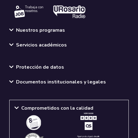
Trabaja con
nosotros.
Nuestros programas
Servicios académicos
Normativas y políticas institucionales
Protección de datos
Documentos institucionales y legales
Comprometidos con la calidad