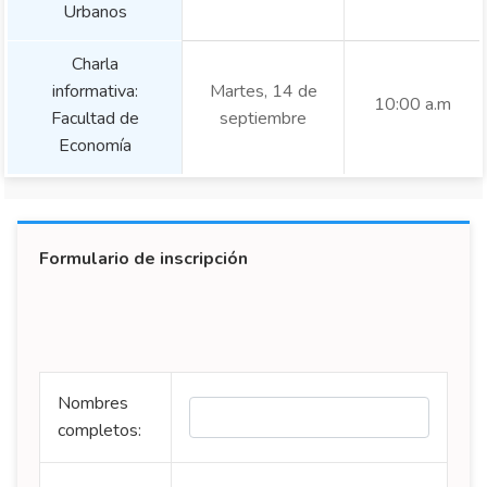
Urbanos
Charla
informativa:
Martes, 14 de
10:00 a.m
Facultad de
septiembre
Economía
Formulario de inscripción
Nombres
completos: