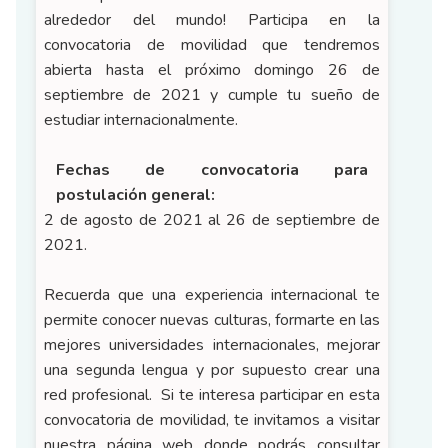
alrededor del mundo! Participa en la
convocatoria de movilidad que tendremos
abierta hasta el próximo domingo 26 de
septiembre de 2021 y cumple tu sueño de
estudiar internacionalmente.
Fechas de convocatoria para
postulación general:
2 de agosto de 2021 al 26 de septiembre de
2021.
Recuerda que una experiencia internacional te
permite conocer nuevas culturas, formarte en las
mejores universidades internacionales, mejorar
una segunda lengua y por supuesto crear una
red profesional. Si te interesa participar en esta
convocatoria de movilidad, te invitamos a visitar
nuestra página web donde podrás consultar