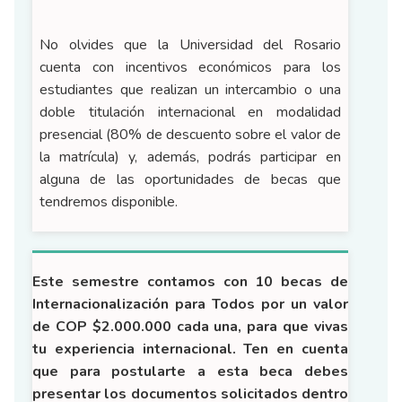
No olvides que la Universidad del Rosario
cuenta con incentivos económicos para los
estudiantes que realizan un intercambio o una
doble titulación internacional en modalidad
presencial (80% de descuento sobre el valor de
la matrícula) y, además, podrás participar en
alguna de las oportunidades de becas que
tendremos disponible.
Este semestre contamos con 10 becas de
Internacionalización para Todos por un valor
de COP $2.000.000 cada una, para que vivas
tu experiencia internacional. Ten en cuenta
que para postularte a esta beca debes
presentar los documentos solicitados dentro