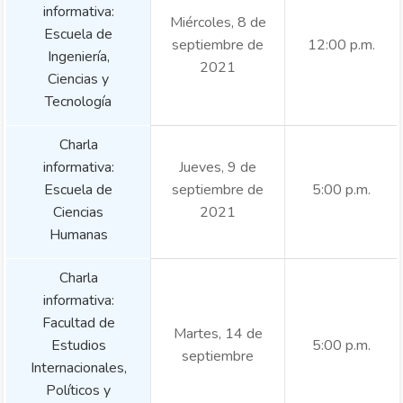
informativa:
Miércoles, 8 de
Escuela de
septiembre de
12:00 p.m.
Ingeniería,
2021
Ciencias y
Tecnología
Charla
informativa:
Jueves, 9 de
Escuela de
septiembre de
5:00 p.m.
Ciencias
2021
Humanas
Charla
informativa:
Facultad de
Martes, 14 de
Estudios
5:00 p.m.
septiembre
Internacionales,
Políticos y