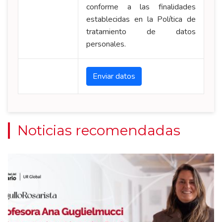
conforme a las finalidades
establecidas en la Política de
tratamiento de datos
personales.
Noticias recomendadas