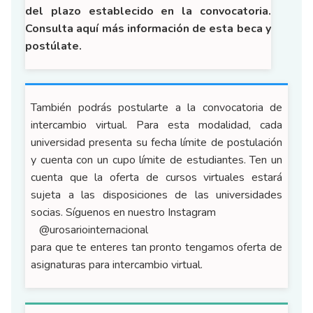
del plazo establecido en la convocatoria.
Consulta aquí más información de esta beca y
postúlate.
También podrás postularte a la convocatoria de
intercambio virtual. Para esta modalidad, cada
universidad presenta su fecha límite de postulación
y cuenta con un cupo límite de estudiantes. Ten un
cuenta que la oferta de cursos virtuales estará
sujeta a las disposiciones de las universidades
socias. Síguenos en nuestro Instagram
@urosariointernacional
para que te enteres tan pronto tengamos oferta de
asignaturas para intercambio virtual.