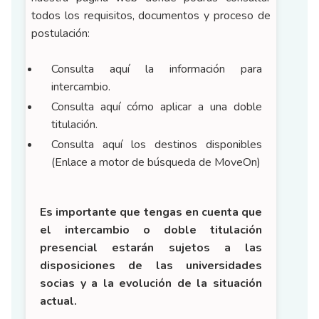
todos los requisitos, documentos y proceso de
postulación:
Consulta aquí la información para
intercambio.
Consulta aquí cómo aplicar a una doble
titulación.
Consulta aquí los destinos disponibles
(Enlace a motor de búsqueda de MoveOn)
Es importante que tengas en cuenta que
el intercambio o doble titulación
presencial estarán sujetos a las
disposiciones de las universidades
socias y a la evolución de la situación
actual.