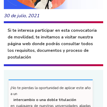
30 de julio, 2021
Si te interesa participar en esta convocatoria
de movilidad, te invitamos a visitar nuestra
página web donde podrás consultar todos
los requisitos, documentos y proceso de
postulación
¡No te pierdas la oportunidad de aplicar este año
a un
intercambio o una doble titulación
en cualquiera de nuestras universidades aliadas