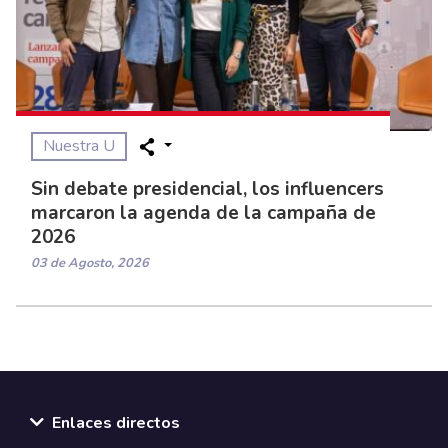
Nuestra U
Sin debate presidencial, los influencers
marcaron la agenda de la campaña de
2026
03 de Agosto, 2026
Enlaces directos