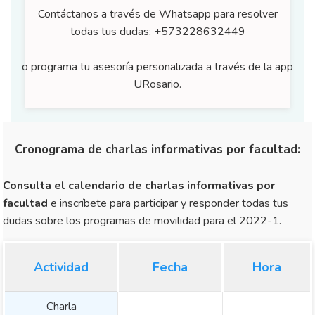
Contáctanos a través de Whatsapp para resolver
todas tus dudas: +573228632449
o programa tu asesoría personalizada a través de la app
URosario.
Cronograma de charlas informativas por facultad:
Consulta el calendario de charlas informativas por
facultad
e inscríbete para participar y responder todas tus
dudas sobre los programas de movilidad para el 2022-1.
Actividad
Fecha
Hora
Charla