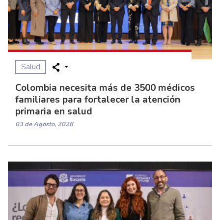
Salud
Colombia necesita más de 3500 médicos
familiares para fortalecer la atención
primaria en salud
03 de Agosto, 2026