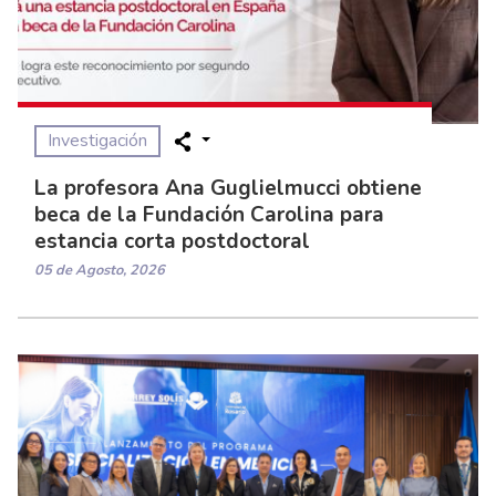
Investigación
La profesora Ana Guglielmucci obtiene
beca de la Fundación Carolina para
estancia corta postdoctoral
05 de Agosto, 2026