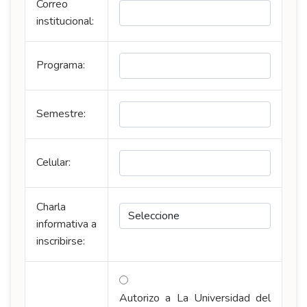
Correo
institucional:
Programa:
Semestre:
Celular:
Charla
informativa a
inscribirse:
Autorizo a La Universidad del