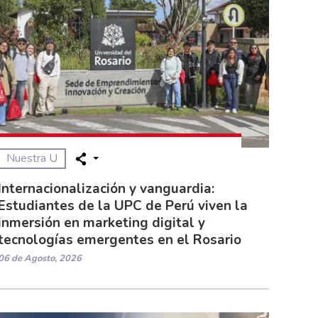
Nuestra U
Internacionalización y vanguardia:
Estudiantes de la UPC de Perú viven la
inmersión en marketing digital y
tecnologías emergentes en el Rosario
06 de Agosto, 2026