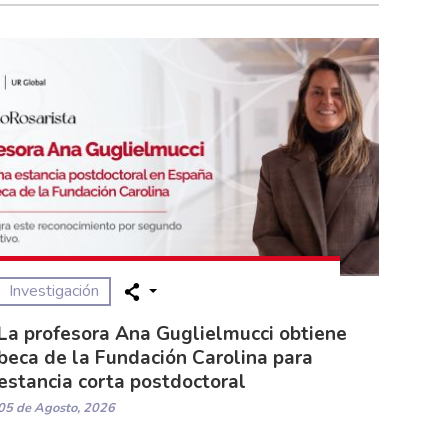
Investigación
La profesora Ana Guglielmucci obtiene
beca de la Fundación Carolina para
estancia corta postdoctoral
05 de Agosto, 2026