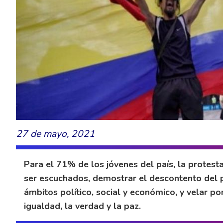
27 de mayo, 2021
Para el 71% de los jóvenes del país, la protest
ser escuchados, demostrar el descontento del 
ámbitos político, social y económico, y velar por 
igualdad, la verdad y la paz.