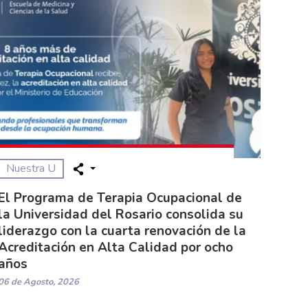
Nuestra U
El Programa de Terapia Ocupacional de
la Universidad del Rosario consolida su
liderazgo con la cuarta renovación de la
Acreditación en Alta Calidad por ocho
años
06 de Agosto, 2026