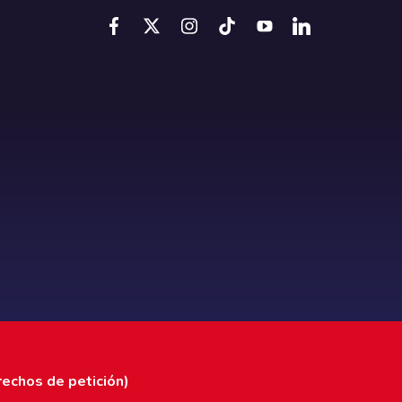
rechos de petición)