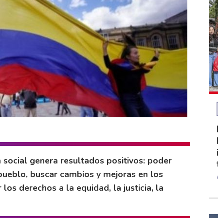
a social genera resultados positivos: poder
pueblo, buscar cambios y mejoras en los
los derechos a la equidad, la justicia, la