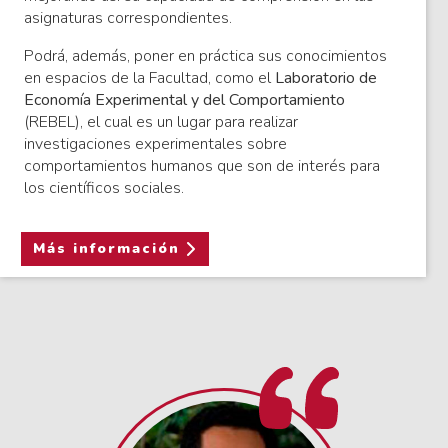
asignaturas correspondientes.
Podrá, además, poner en práctica sus conocimientos
en espacios de la Facultad, como el
Laboratorio de
Economía Experimental y del Comportamiento
(REBEL), el cual es un lugar para realizar
investigaciones experimentales sobre
comportamientos humanos que son de interés para
los científicos sociales.
Más información