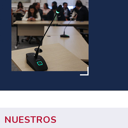
NUESTROS