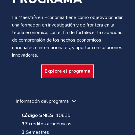
La Maestría en Economía tiene como objetivo brindar
una formación en investigación y de frontera en la
teoría económica, con el fin de fortalecer la capacidad
de comprensión de los hechos económicos
nacionales e internacionales, y aportar con soluciones
innovadoras.
Explora el programa
Información del programa.
Código SNIES:
10639
37
créditos académicos
3
Semestres