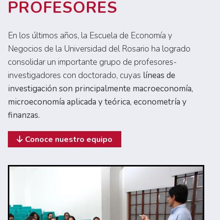
PROFESORES
En los últimos años, la Escuela de Economía y
Negocios de la Universidad del Rosario ha logrado
consolidar un importante grupo de profesores-
investigadores con doctorado, cuyas
líneas de
investigación son principalmente macroeconomía,
microeconomía aplicada y teórica, econometría y
finanzas.
Conoce nuestro equipo