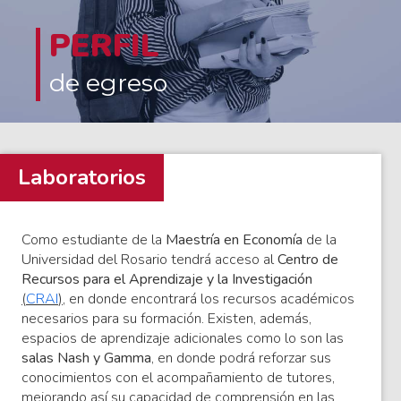
PERFIL
de egreso
Laboratorios
Como estudiante de la
Maestría en Economía
de la
Universidad del Rosario tendrá acceso al
Centro de
Recursos para el Aprendizaje y la Investigación
(
CRAI
)
, en donde encontrará los recursos académicos
necesarios para su formación. Existen, además,
espacios de aprendizaje adicionales como lo son las
salas Nash y Gamma
, en donde podrá reforzar sus
conocimientos con el acompañamiento de tutores,
mejorando así su capacidad de comprensión en las