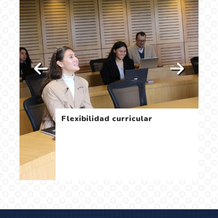
Flexibilidad curricular
…