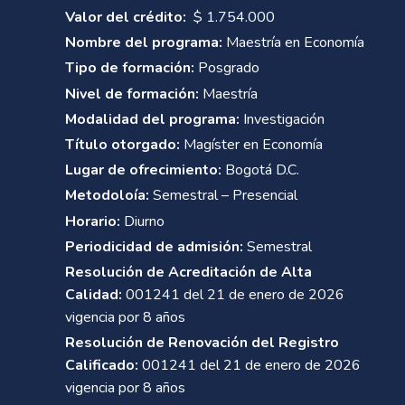
Valor del crédito:
$ 1.754.000
Nombre del programa:
Maestría en Economía
Tipo de formación:
Posgrado
Nivel de formación:
Maestría
Modalidad del programa:
Investigación
Título otorgado:
Magíster en Economía
Lugar de ofrecimiento:
Bogotá D.C.
Metodoloía:
Semestral – Presencial
Horario:
Diurno
Periodicidad de admisión:
Semestral
Resolución de Acreditación de Alta
Calidad:
001241 del 21 de enero de 2026
vigencia por 8 años
Resolución de Renovación del Registro
Calificado:
001241 del 21 de enero de 2026
vigencia por 8 años