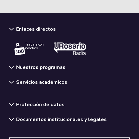
Enlaces directos
Trabaja con
nosotros.
Nuestros programas
Servicios académicos
Normativas y políticas institucionales
Protección de datos
Documentos institucionales y legales