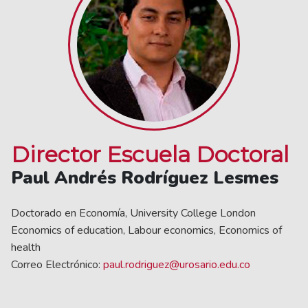
Director Escuela Doctoral
Paul Andrés Rodríguez Lesmes
Doctorado en Economía, University College London
Economics of education, Labour economics, Economics of
health
Correo Electrónico:
paul.rodriguez@urosario.edu.co