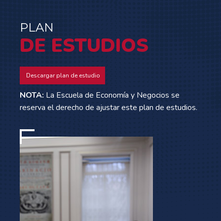
PLAN
DE ESTUDIOS
Descargar plan de estudio
NOTA:
La Escuela de Economía y Negocios se
reserva el derecho de ajustar este plan de estudios.