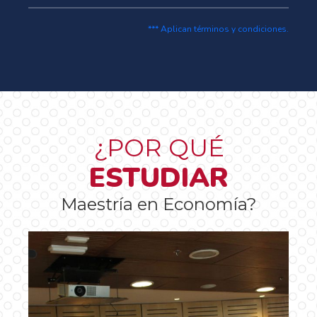
*** Aplican términos y condiciones.
¿POR QUÉ
ESTUDIAR
Maestría en Economía?