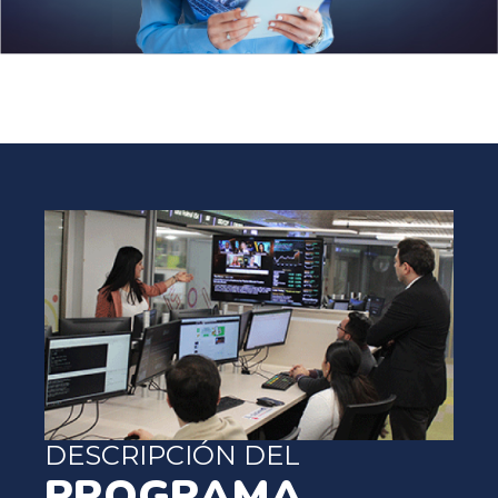
DESCRIPCIÓN DEL
PROGRAMA