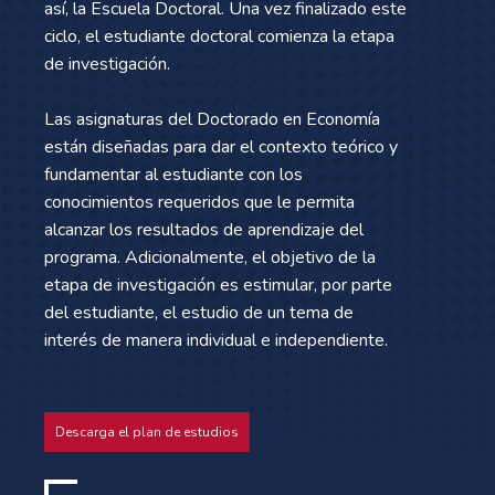
así, la Escuela Doctoral. Una vez finalizado este
ciclo, el estudiante doctoral comienza la etapa
de investigación.
Las asignaturas del Doctorado en Economía
están diseñadas para dar el contexto teórico y
fundamentar al estudiante con los
conocimientos requeridos que le permita
alcanzar los resultados de aprendizaje del
programa. Adicionalmente, el objetivo de la
etapa de investigación es estimular, por parte
del estudiante, el estudio de un tema de
interés de manera individual e independiente.
Descarga el plan de estudios