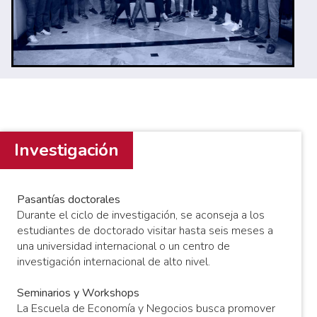
Investigación
Pasantías doctorales
Durante el ciclo de investigación, se aconseja a los
estudiantes de doctorado visitar hasta seis meses a
una universidad internacional o un centro de
investigación internacional de alto nivel.
Seminarios y Workshops
La Escuela de Economía y Negocios busca promover