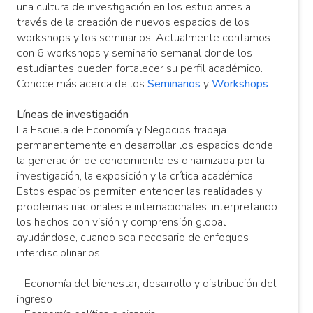
una cultura de investigación en los estudiantes a
través de la creación de nuevos espacios de los
workshops y los seminarios. Actualmente contamos
con 6 workshops y seminario semanal donde los
estudiantes pueden fortalecer su perfil académico.
Conoce más acerca de los
Seminarios
y
Workshops
Líneas de investigación
La Escuela de Economía y Negocios trabaja
permanentemente en desarrollar los espacios donde
la generación de conocimiento es dinamizada por la
investigación, la exposición y la crítica académica.
Estos espacios permiten entender las realidades y
problemas nacionales e internacionales, interpretando
los hechos con visión y comprensión global
ayudándose, cuando sea necesario de enfoques
interdisciplinarios.
- Economía del bienestar, desarrollo y distribución del
ingreso