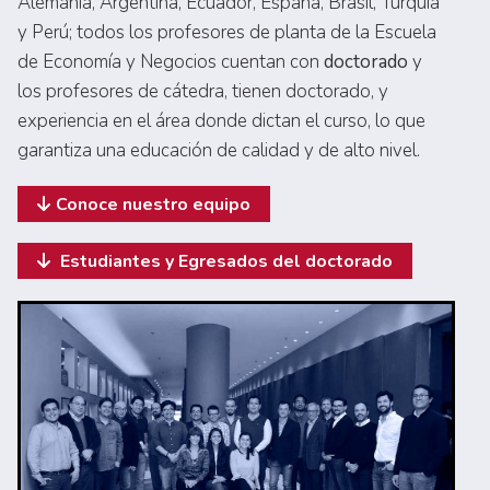
Alemania, Argentina, Ecuador, España, Brasil, Turquía
y Perú; todos los profesores de planta de la Escuela
de Economía y Negocios cuentan con
doctorado
y
los profesores de cátedra, tienen doctorado, y
experiencia en el área donde dictan el curso, lo que
garantiza una educación de calidad y de alto nivel.
Conoce nuestro equipo
Estudiantes y Egresados del doctorado