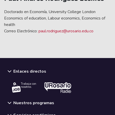
Doctorado en Economía, University College London
Economics of education, Labour economics, Economics of
health
Correo Electrónico:
paul.rodriguez@urosario.edu.co
Enlaces directos
Trabaja con
nosotros.
Nuestros programas