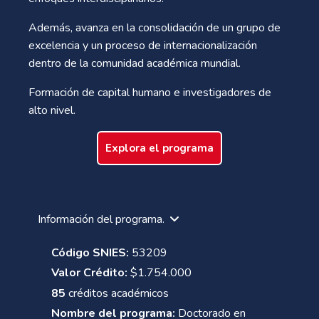
Además, avanza en la consolidación de un grupo de
excelencia y un proceso de internacionalización
dentro de la comunidad académica mundial.
Formación de capital humano e investigadores de
alto nivel.
Explora el programa
Información del programa.
Código SNIES:
53209
Valor Crédito:
$1.754.000
85
créditos académicos
Nombre del programa:
Doctorado en