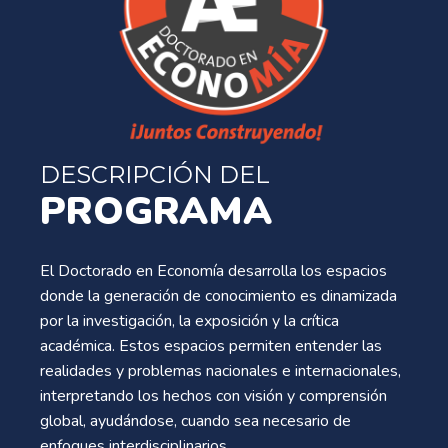
DESCRIPCIÓN DEL
PROGRAMA
El Doctorado en Economía desarrolla los espacios
donde la generación de conocimiento es dinamizada
por la investigación, la exposición y la crítica
académica. Estos espacios permiten entender las
realidades y problemas nacionales e internacionales,
interpretando los hechos con visión y comprensión
global, ayudándose, cuando sea necesario de
enfoques interdisciplinarios.