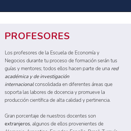
PROFESORES
Los profesores de la Escuela de Economía y
Negocios durante tu proceso de formación serán tus
guías y mentores; todos ellos hacen parte de una
red
académica y de investigación
internacional
consolidada en diferentes áreas que
soporta las labores de docencia y promueve la
producción científica de alta calidad y pertinencia.
Gran porcentaje de nuestros docentes son
extranjeros
, algunos de ellos provenientes de