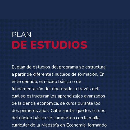
PLAN
DE ESTUDIOS
El plan de estudios del programa se estructura
a partir de diferentes núcleos de formación. En
este sentido, el núcleo básico o de
fundamentación del doctorado, a través del
cual se estructuran los aprendizajes avanzados
de la ciencia económica, se cursa durante los
dos primeros años. Cabe anotar que los cursos
del núcleo básico se comparten con la malla
curricular de la Maestría en Economía, formando