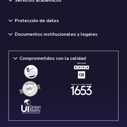
Servicios académicos
Normativas y políticas institucionales
Protección de datos
Documentos institucionales y legales
Comprometidos con la calidad