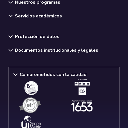
Nuestros programas
Servicios académicos
Normativas y políticas institucionales
Protección de datos
Documentos institucionales y legales
Comprometidos con la calidad