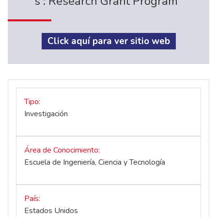
´s : Research Grant Program
Click aquí para ver sitio web
Tipo
Investigación
Área de Conocimiento
Escuela de Ingeniería, Ciencia y Tecnología
País
Estados Unidos