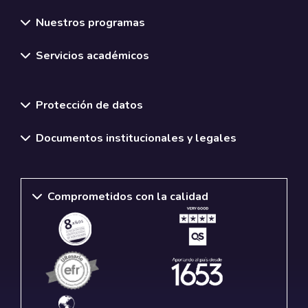
Nuestros programas
Servicios académicos
Normativas y políticas institucionales
Protección de datos
Documentos institucionales y legales
Comprometidos con la calidad