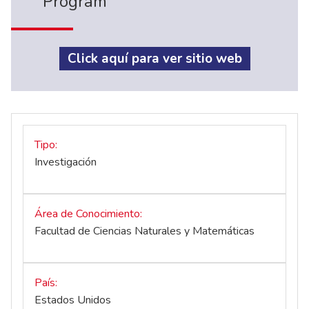
Program
Click aquí para ver sitio web
Tipo
Investigación
Área de Conocimiento
Facultad de Ciencias Naturales y Matemáticas
País
Estados Unidos