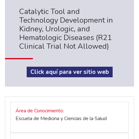
Catalytic Tool and
Technology Development in
Kidney, Urologic, and
Hematologic Diseases (R21
Clinical Trial Not Allowed)
Click aquí para ver sitio web
Área de Conocimiento
Escuela de Medicina y Ciencias de la Salud