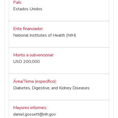
País
Estados Unidos
Ente financiador
National Institutes of Health (NIH)
Monto a subvencionar
USD 200,000
Área/Tema (específico)
Diabetes, Digestive, and Kidney Diseases
Mayores informes
daniel.gossett@nih.gov