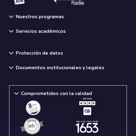
Nuestros programas
Servicios académicos
Normativas y políticas institucionales
Protección de datos
Documentos institucionales y legales
Comprometidos con la calidad