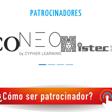
PATROCINADORES