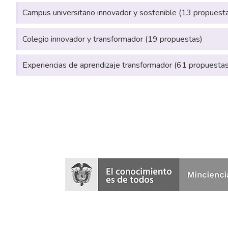
Campus universitario innovador y sostenible (13 propuest
Colegio innovador y transformador (19 propuestas)
Experiencias de aprendizaje transformador (61 propuestas