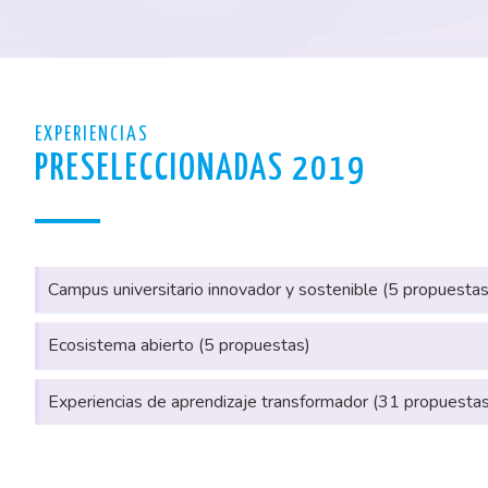
EXPERIENCIAS
PRESELECCIONADAS 2019
Campus universitario innovador y sostenible (5 propuestas
Ecosistema abierto (5 propuestas)
Experiencias de aprendizaje transformador (31 propuestas