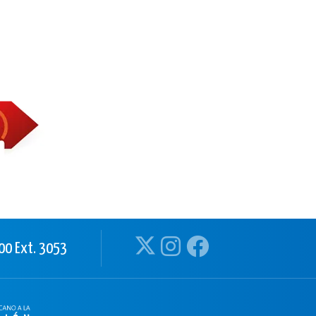
00 Ext. 3053