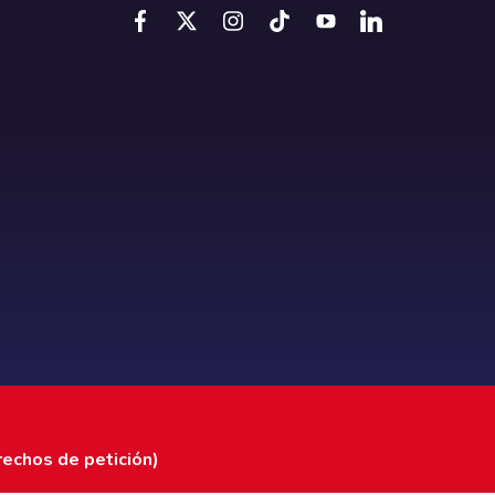
rechos de petición)