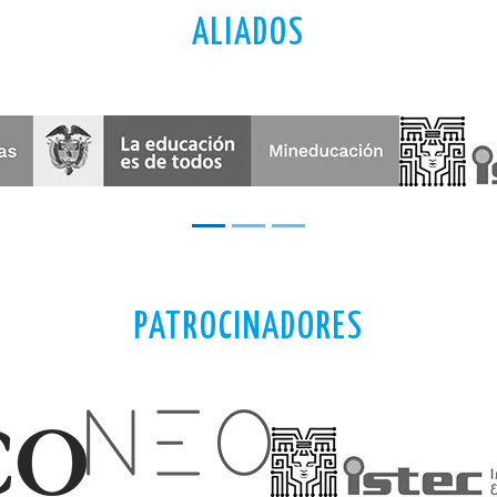
ALIADOS
PATROCINADORES