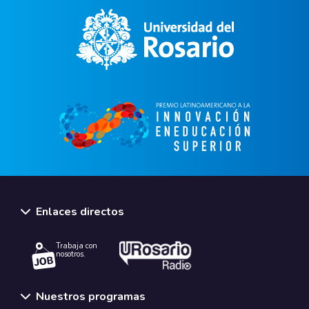
Enlaces directos
Trabaja con
nosotros.
Nuestros programas