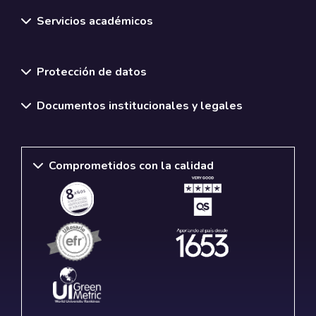
Servicios académicos
Normativas y políticas institucionales
Protección de datos
Documentos institucionales y legales
Comprometidos con la calidad