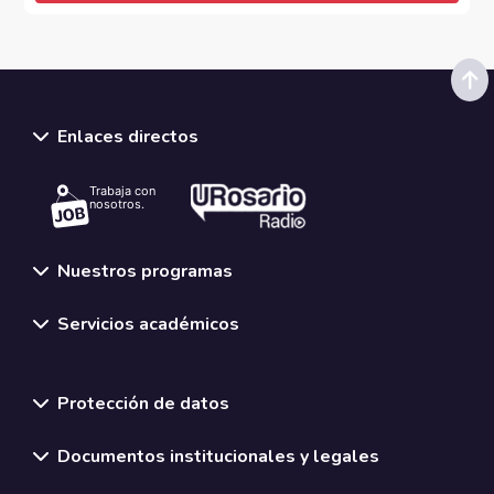
Enlaces directos
Trabaja con
nosotros.
Nuestros programas
Servicios académicos
Normativas y políticas institucionales
Protección de datos
Documentos institucionales y legales