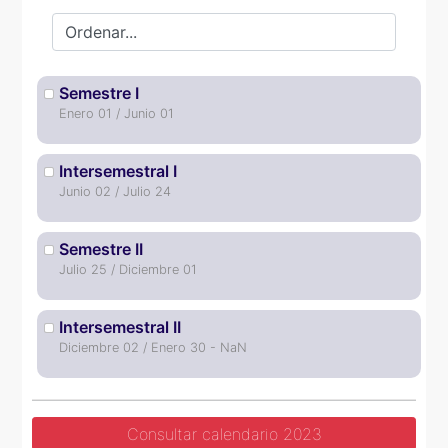
Semestre I
Enero 01 / Junio 01
Intersemestral I
Junio 02 / Julio 24
Semestre II
Julio 25 / Diciembre 01
Intersemestral II
Diciembre 02 / Enero 30 - NaN
Consultar calendario 2023