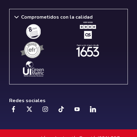
Comprometidos con la calidad
Redes sociales