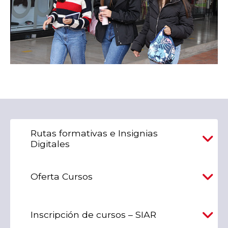
Rutas formativas e Insignias
Digitales
Oferta Cursos
Inscripción de cursos – SIAR