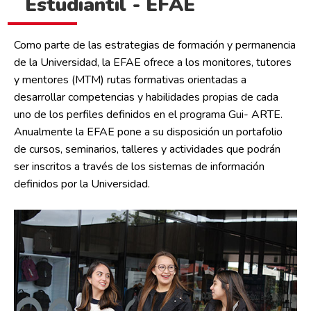
Estudiantil - EFAE
Como parte de las estrategias de formación y permanencia
de la Universidad, la EFAE ofrece a los monitores, tutores
y mentores (MTM) rutas formativas orientadas a
desarrollar competencias y habilidades propias de cada
uno de los perfiles definidos en el programa Gui- ARTE.
Anualmente la EFAE pone a su disposición un portafolio
de cursos, seminarios, talleres y actividades que podrán
ser inscritos a través de los sistemas de información
definidos por la Universidad.