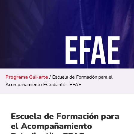
Programa Gui-arte
/ Escuela de Formación para el
Acompañamiento Estudiantil - EFAE
Escuela de Formación para
el Acompañamiento