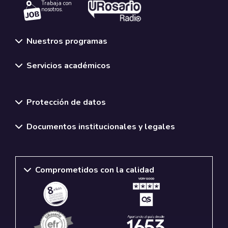
Trabaja con
nosotros.
Nuestros programas
Servicios académicos
Normativas y políticas institucionales
Protección de datos
Documentos institucionales y legales
Comprometidos con la calidad