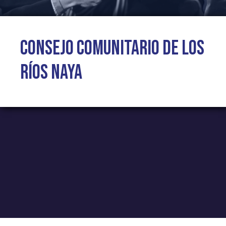
Consejo Comunitario de los
Ríos Naya