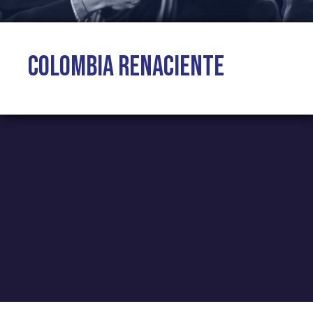
Colombia Renaciente