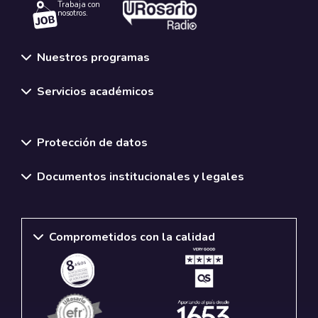
Trabaja con
nosotros.
Nuestros programas
Servicios académicos
Normativas y políticas institucionales
Protección de datos
Documentos institucionales y legales
Comprometidos con la calidad