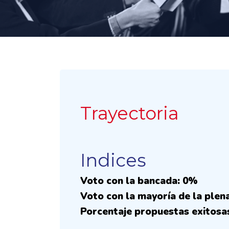
Trayectoria
Indices
Voto con la bancada: 0%
Voto con la mayoría de la plen
Porcentaje propuestas exitosa