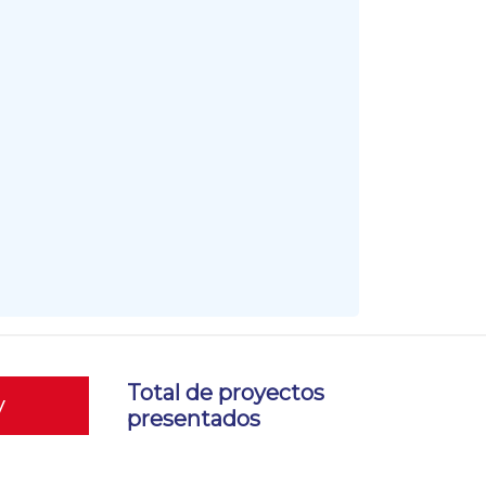
Total de proyectos
y
presentados