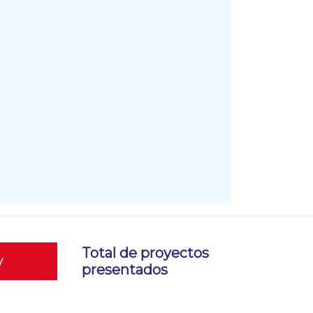
Total de proyectos
y
presentados