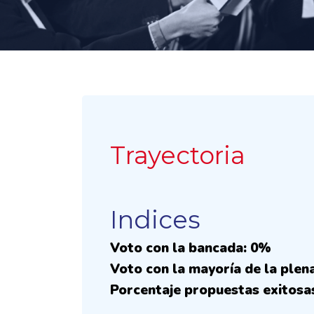
Trayectoria
Indices
Voto con la bancada: 0%
Voto con la mayoría de la plen
Porcentaje propuestas exitosa