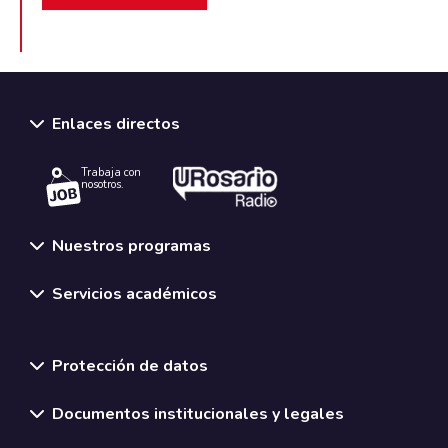
Enlaces directos
Trabaja con
nosotros.
Nuestros programas
Servicios académicos
Normativas y políticas institucionales
Protección de datos
Documentos institucionales y legales