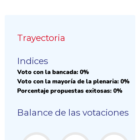
Trayectoria
Indices
Voto con la bancada: 0%
Voto con la mayoría de la plenaria: 0%
Porcentaje propuestas exitosas: 0%
Balance de las votaciones