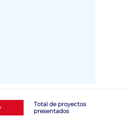
Total de proyectos
y
presentados