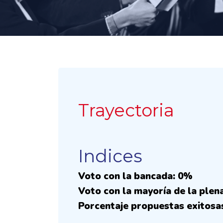
Trayectoria
Indices
Voto con la bancada: 0%
Voto con la mayoría de la plen
Porcentaje propuestas exitosa