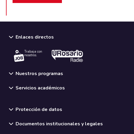
Enlaces directos
Trabaja con
nosotros.
Nuestros programas
Servicios académicos
Normativas y políticas institucionales
Protección de datos
Documentos institucionales y legales