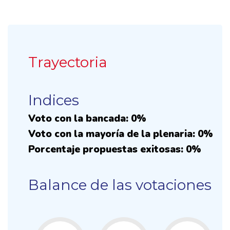
Trayectoria
Indices
Voto con la bancada: 0%
Voto con la mayoría de la plenaria: 0%
Porcentaje propuestas exitosas: 0%
Balance de las votaciones