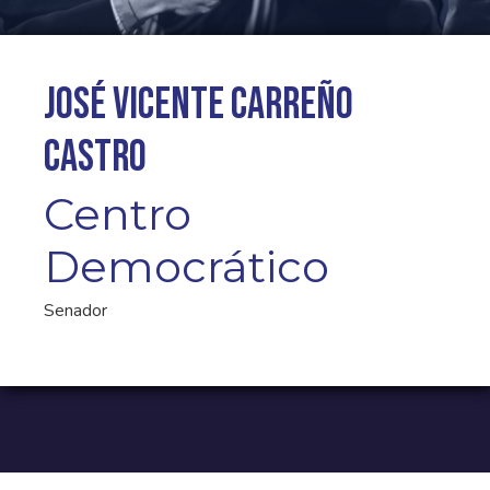
José Vicente Carreño
Castro
Centro
Democrático
Senador