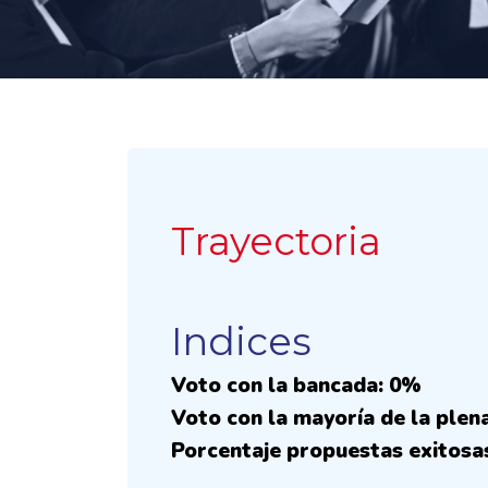
Trayectoria
Indices
Voto con la bancada: 0%
Voto con la mayoría de la plen
Porcentaje propuestas exitosa