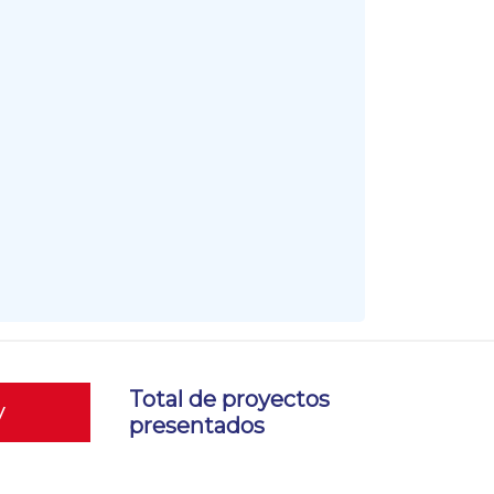
Total de proyectos
y
presentados