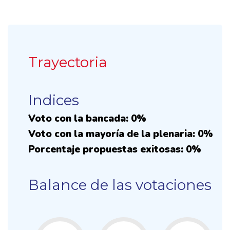
Trayectoria
Indices
Voto con la bancada: 0%
Voto con la mayoría de la plenaria: 0%
Porcentaje propuestas exitosas: 0%
Balance de las votaciones