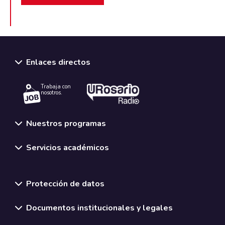
Enlaces directos
Trabaja con
nosotros.
Nuestros programas
Servicios académicos
Normativas y políticas institucionales
Protección de datos
Documentos institucionales y legales