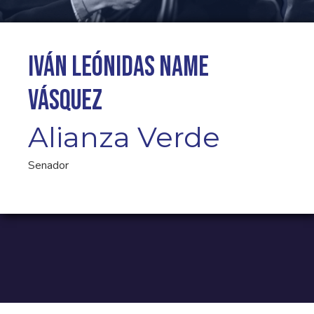
Iván Leónidas Name
Vásquez
Alianza Verde
Senador