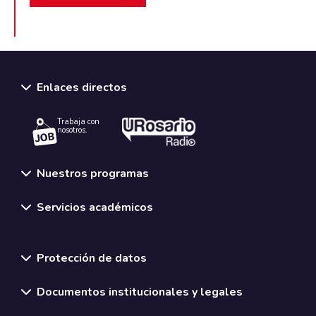
Enlaces directos
Trabaja con
nosotros.
Nuestros programas
Servicios académicos
Normativas y políticas institucionales
Protección de datos
Documentos institucionales y legales