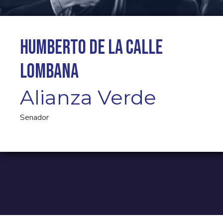
Humberto De La Calle
Lombana
Alianza Verde
Senador