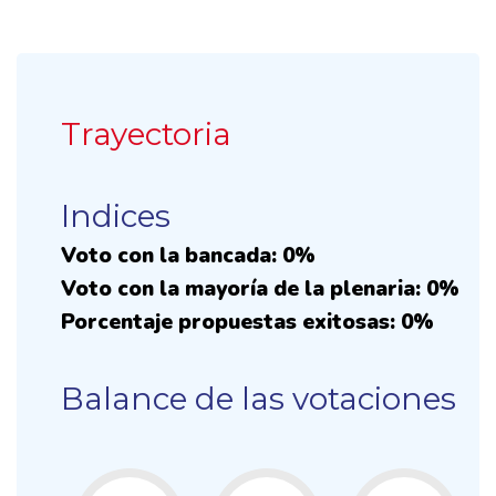
Trayectoria
Indices
Voto con la bancada: 0%
Voto con la mayoría de la plenaria: 0%
Porcentaje propuestas exitosas: 0%
Balance de las votaciones