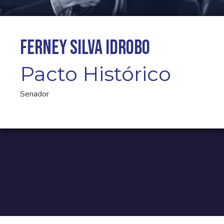
Ferney Silva Idrobo
Pacto Histórico
Senador