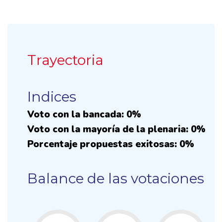
Trayectoria
Indices
Voto con la bancada: 0%
Voto con la mayoría de la plenaria: 0%
Porcentaje propuestas exitosas: 0%
Balance de las votaciones