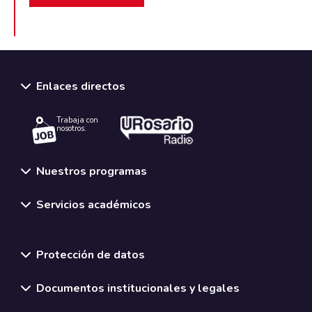
Enlaces directos
Trabaja con
nosotros.
Nuestros programas
Servicios académicos
Normativas y políticas institucionales
Protección de datos
Documentos institucionales y legales