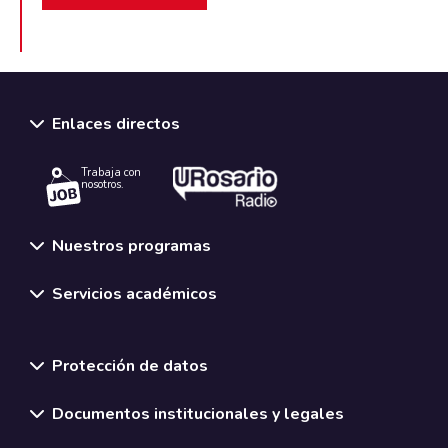
Enlaces directos
Trabaja con
nosotros.
Nuestros programas
Servicios académicos
Normativas y políticas institucionales
Protección de datos
Documentos institucionales y legales