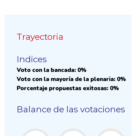
Trayectoria
Indices
Voto con la bancada: 0%
Voto con la mayoría de la plenaria: 0%
Porcentaje propuestas exitosas: 0%
Balance de las votaciones