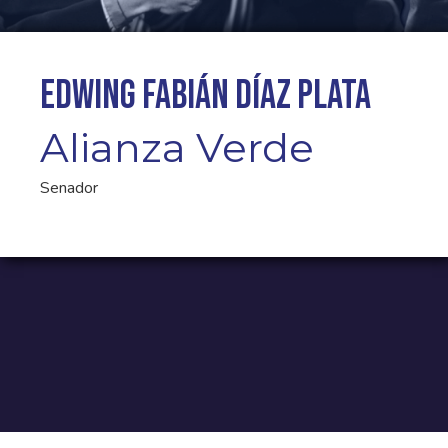
Edwing Fabián Díaz Plata
Alianza Verde
Senador