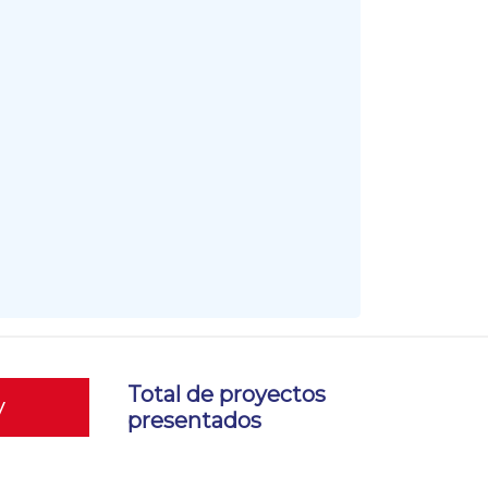
Total de proyectos
y
presentados