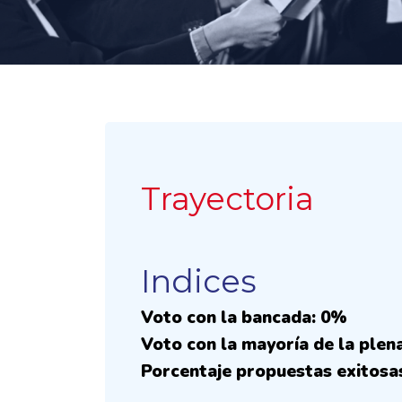
Trayectoria
Indices
Voto con la bancada: 0%
Voto con la mayoría de la plen
Porcentaje propuestas exitosa