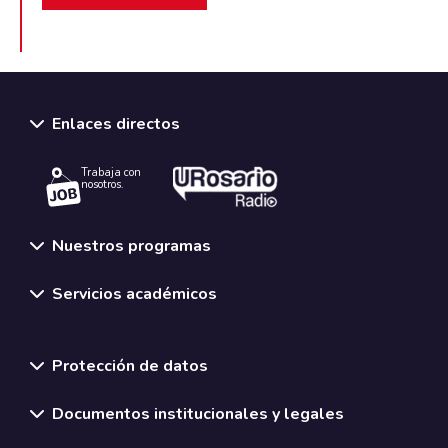
Enlaces directos
Trabaja con
nosotros.
Nuestros programas
Servicios académicos
Normativas y políticas institucionales
Protección de datos
Documentos institucionales y legales