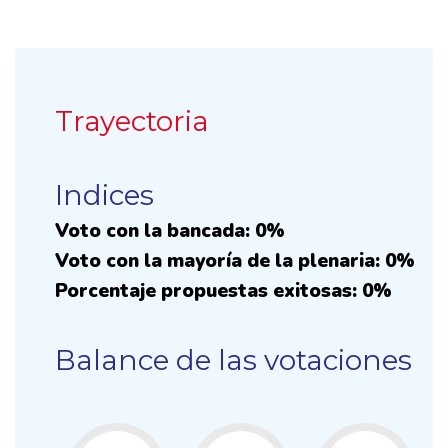
Trayectoria
Indices
Voto con la bancada: 0%
Voto con la mayoría de la plenaria: 0%
Porcentaje propuestas exitosas: 0%
Balance de las votaciones