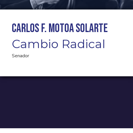
Carlos F. Motoa Solarte
Cambio Radical
Senador