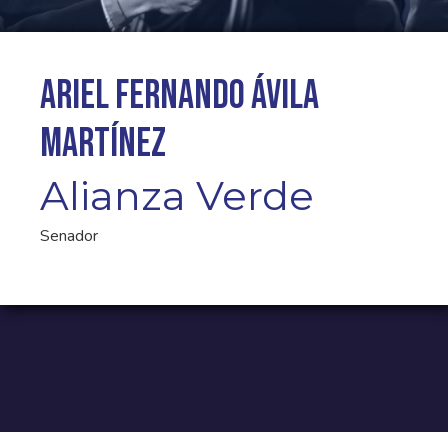
Ariel Fernando Ávila
Martínez
Alianza Verde
Senador