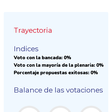
Trayectoria
Indices
Voto con la bancada: 0%
Voto con la mayoría de la plenaria: 0%
Porcentaje propuestas exitosas: 0%
Balance de las votaciones