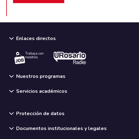
Enlaces directos
Trabaja con
nosotros.
Nuestros programas
Servicios académicos
Normativas y políticas institucionales
Protección de datos
Documentos institucionales y legales